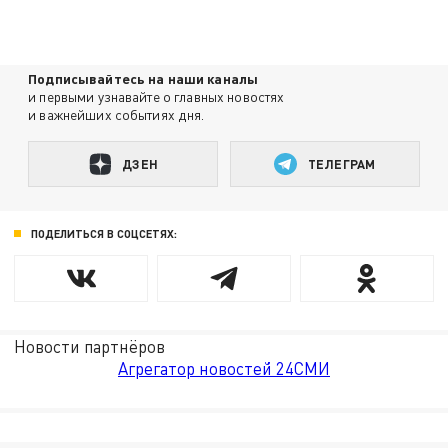
Подписывайтесь на наши каналы
и первыми узнавайте о главных новостях
и важнейших событиях дня.
ДЗЕН
ТЕЛЕГРАМ
ПОДЕЛИТЬСЯ В СОЦСЕТЯХ:
Новости партнёров
Агрегатор новостей 24СМИ