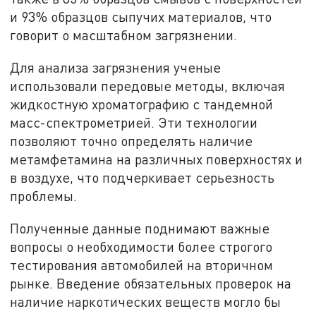
и 93% образцов сыпучих материалов, что
говорит о масштабном загрязнении.
Для анализа загрязнения ученые
использовали передовые методы, включая
жидкостную хроматографию с тандемной
масс-спектрометрией. Эти технологии
позволяют точно определять наличие
метамфетамина на различных поверхностях и
в воздухе, что подчеркивает серьезность
проблемы.
Полученные данные поднимают важные
вопросы о необходимости более строгого
тестирования автомобилей на вторичном
рынке. Введение обязательных проверок на
наличие наркотических веществ могло бы