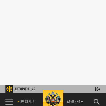
18+
АВТОРИЗАЦИЯ
89.93 EUR
АРМЕНИЯ