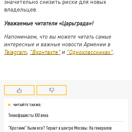
значительно снизить риски для новых
владельцев.
Уважаемые читатели «Царьграда»!
Напоминаем, что вы можете читать самые
интересные и важные новости Армении в
Telegram
,
"Вконтакте"
и
"Одноклассниках"
.
ЧИТАЙТЕ ТАКЖЕ:
Технофашисты XXI века
"Кротами" были все? Теракт в центре Москвы: На генералов