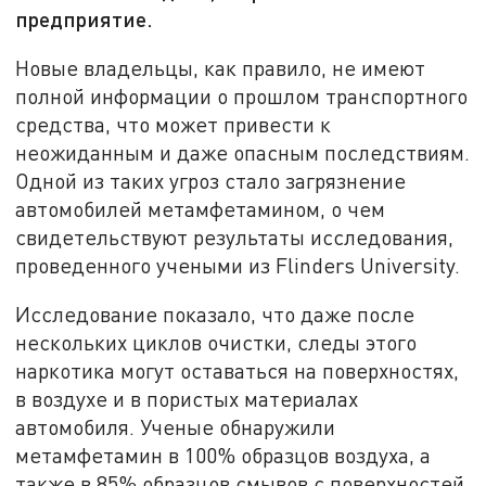
предприятие.
Новые владельцы, как правило, не имеют
полной информации о прошлом транспортного
средства, что может привести к
неожиданным и даже опасным последствиям.
Одной из таких угроз стало загрязнение
автомобилей метамфетамином, о чем
свидетельствуют результаты исследования,
проведенного учеными из Flinders University.
Исследование показало, что даже после
нескольких циклов очистки, следы этого
наркотика могут оставаться на поверхностях,
в воздухе и в пористых материалах
автомобиля. Ученые обнаружили
метамфетамин в 100% образцов воздуха, а
также в 85% образцов смывов с поверхностей