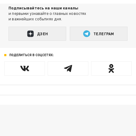
Подписывайтесь на наши каналы
и первыми узнавайте о главных новостях
и важнейших событиях дня.
ДЗЕН
ТЕЛЕГРАМ
ПОДЕЛИТЬСЯ В СОЦСЕТЯХ: