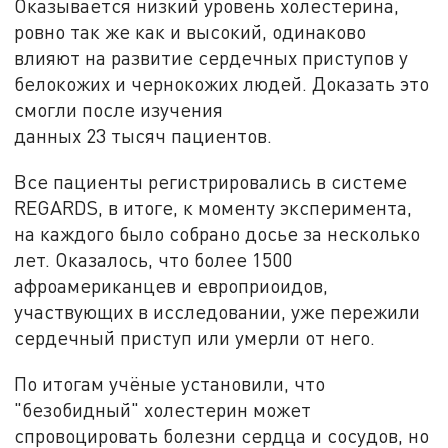
Оказывается низкий уровень холестерина,
ровно так же как и высокий, одинаково
влияют на развитие сердечных приступов у
белокожих и чернокожих людей. Доказать это
смогли после изучения
данных 23 тысяч пациентов.
Все пациенты регистрировались в системе
REGARDS, в итоге, к моменту эксперимента,
на каждого было собрано досье за несколько
лет. Оказалось, что более 1500
афроамериканцев и европриоидов,
участвующих в исследовании, уже пережили
сердечный приступ или умерли от него.
По итогам учёные установили, что
"безобидный" холестерин может
спровоцировать болезни сердца и сосудов, но