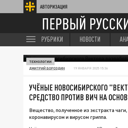
АВТОРИЗАЦИЯ
ПЕРВЫЙ РУССК
РУБРИКИ
НОВОСТИ
АН
ТЕХНОЛОГИИ
ДМИТРИЙ БОРОЗДИН
19 ЯНВАРЯ 2025 15:36
УЧЁНЫЕ НОВОСИБИРСКОГО "ВЕКТ
СРЕДСТВО ПРОТИВ ВИЧ НА ОСНОВ
Вещество, полученное из экстракта чаги,
коронавирусом и вирусом гриппа.