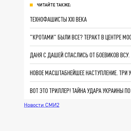
ЧИТАЙТЕ ТАКЖЕ:
ТЕХНОФАШИСТЫ XXI ВЕКА
"КРОТАМИ" БЫЛИ ВСЕ? ТЕРАКТ В ЦЕНТРЕ М
ДАНЯ С ДАШЕЙ СПАСЛИСЬ ОТ БОЕВИКОВ ВСУ
ВОТ ЭТО ТРИЛЛЕР! ТАЙНА УДАРА УКРАИНЫ П
Новости СМИ2