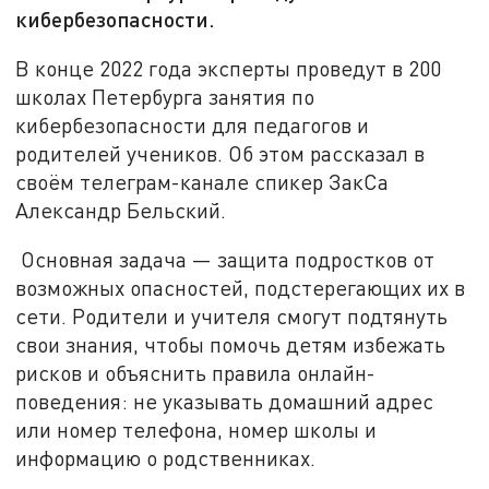
кибербезопасности.
В конце 2022 года эксперты проведут в 200
школах Петербурга занятия по
кибербезопасности для педагогов и
родителей учеников. Об этом рассказал в
своём телеграм-канале спикер ЗакСа
Александр Бельский.
Основная задача — защита подростков от
возможных опасностей, подстерегающих их в
сети. Родители и учителя смогут подтянуть
свои знания, чтобы помочь детям избежать
рисков и объяснить правила онлайн-
поведения: не указывать домашний адрес
или номер телефона, номер школы и
информацию о родственниках.