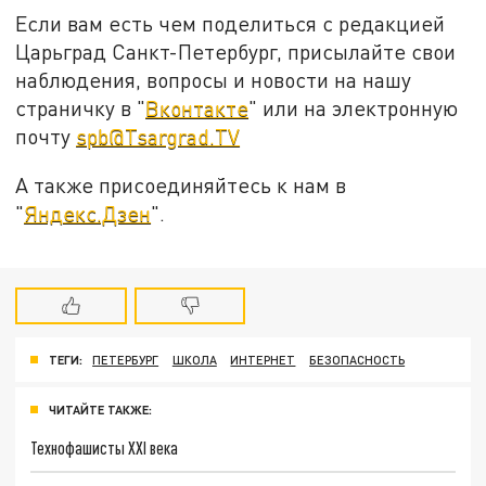
Если вам есть чем поделиться с редакцией
Царьград Санкт-Петербург, присылайте свои
наблюдения, вопросы и новости на нашу
страничку в "
Вконтакте
" или на электронную
почту
spb@Tsargrad.TV
А также присоединяйтесь к нам в
"
Яндекс.Дзен
".
ТЕГИ:
ПЕТЕРБУРГ
ШКОЛА
ИНТЕРНЕТ
БЕЗОПАСНОСТЬ
ЧИТАЙТЕ ТАКЖЕ:
Технофашисты XXI века