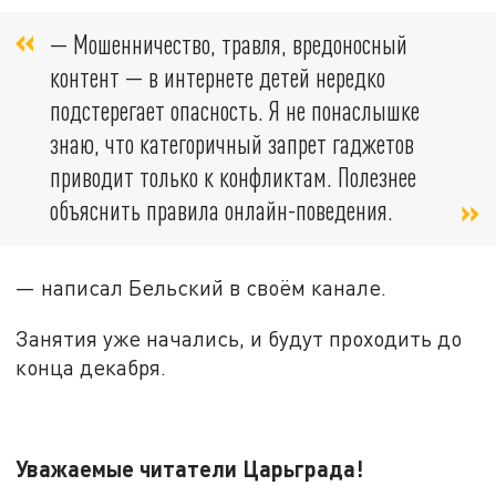
— Мошенничество, травля, вредоносный
контент — в интернете детей нередко
подстерегает опасность. Я не понаслышке
знаю, что категоричный запрет гаджетов
приводит только к конфликтам. Полезнее
объяснить правила онлайн-поведения.
— написал Бельский в своём канале.
Занятия уже начались, и будут проходить до
конца декабря.
Уважаемые читатели Царьграда!