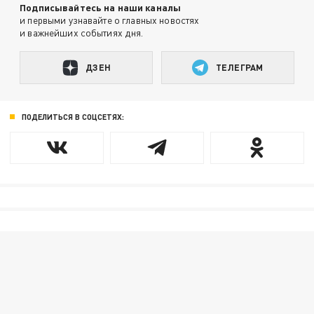
Подписывайтесь на наши каналы
и первыми узнавайте о главных новостях
и важнейших событиях дня.
ДЗЕН
ТЕЛЕГРАМ
ПОДЕЛИТЬСЯ В СОЦСЕТЯХ: