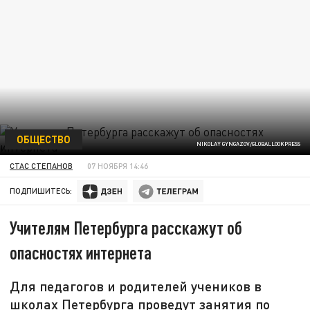
ОБЩЕСТВО
NIKOLAY GYNGAZOV/GLOBALLOOKPRESS
СТАС СТЕПАНОВ
07 НОЯБРЯ 14:46
ПОДПИШИТЕСЬ:
Учителям Петербурга расскажут об
опасностях интернета
Для педагогов и родителей учеников в
школах Петербурга проведут занятия по