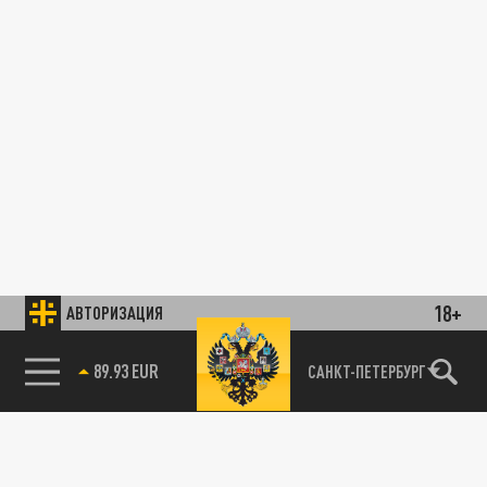
18+
АВТОРИЗАЦИЯ
89.93 EUR
САНКТ-ПЕТЕРБУРГ