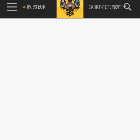
89.93 EUR
САНКТ-ПЕТЕРБУРГ