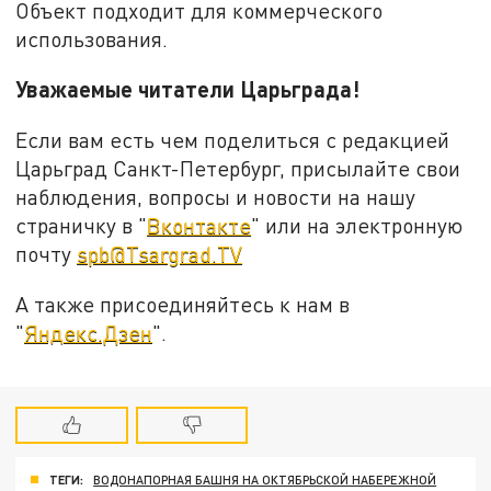
Объект подходит для коммерческого
использования.
Уважаемые читатели Царьграда!
Если вам есть чем поделиться с редакцией
Царьград Санкт-Петербург, присылайте свои
наблюдения, вопросы и новости на нашу
страничку в "
Вконтакте
" или на электронную
почту
spb@Tsargrad.TV
А также присоединяйтесь к нам в
"
Яндекс.Дзен
".
ТЕГИ:
ВОДОНАПОРНАЯ БАШНЯ НА ОКТЯБРЬСКОЙ НАБЕРЕЖНОЙ