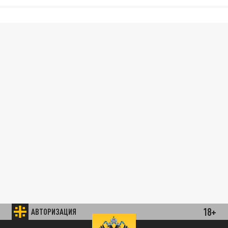
18+
АВТОРИЗАЦИЯ