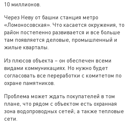
10 миллионов.
Через Неву от башни станция метро
«Ломоносовская». Что касается окружения, то
район постепенно развивается и все больше
там появляется деловые, промышленный и
жилые кварталы.
Из плюсов объекта – он обеспечен всеми
видами коммуникациях. Но нужно будет
согласовать все переработки с комитетом по
охране памятников.
Проблема может ждать покупателей в том
плане, что рядом с объектом есть охранная
зона водопроводных сетей; а также тепловые
сети.