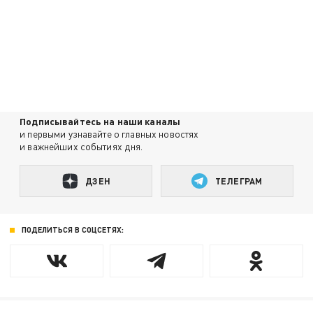
Подписывайтесь на наши каналы
и первыми узнавайте о главных новостях
и важнейших событиях дня.
ДЗЕН
ТЕЛЕГРАМ
ПОДЕЛИТЬСЯ В СОЦСЕТЯХ: