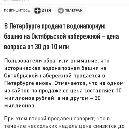
ПОДПИШИТЕСЬ:
В Петербурге продают водонапорную
башню на Октябрьской набережной – цена
вопроса от 30 до 10 млн
Пользователи обратили внимание, что
историческая водонапорная башня на
Октябрьской набережной продается в
Петербурге вновь. Отмечается, что на одном
из сайтов по продаже ее цена составляет 10
миллионов рублей, а на другом – 30
миллионов.
При этом второй продавец говорит, что в
течение нескольких недель цена снизится до