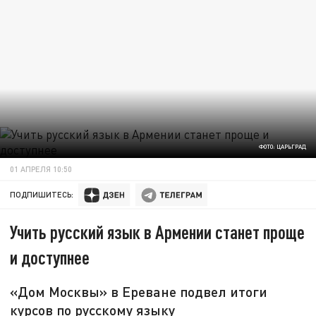
ФОТО: ЦАРЬГРАД
01 АПРЕЛЯ 10:50
ПОДПИШИТЕСЬ:
Учить русский язык в Армении станет проще
и доступнее
«Дом Москвы» в Ереване подвел итоги
курсов по русскому языку