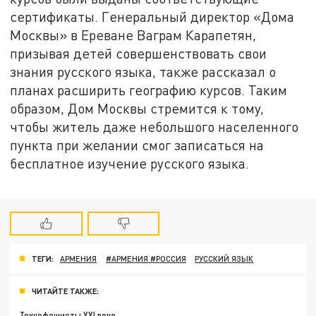
сертификаты. Генеральный директор «Дома
Москвы» в Ереване Ваграм Карапетян,
призывая детей совершенствовать свои
знания русского языка, также рассказал о
планах расширить географию курсов. Таким
образом, Дом Москвы стремится к тому,
чтобы житель даже небольшого населенного
пункта при желании смог записаться на
бесплатное изучение русского языка.
ТЕГИ:
АРМЕНИЯ
#АРМЕНИЯ #РОССИЯ
РУССКИЙ ЯЗЫК
ЧИТАЙТЕ ТАКЖЕ:
Технофашисты XXI века