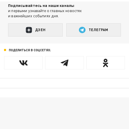
Подписывайтесь на наши каналы
и первыми узнавайте о главных новостях
и важнейших событиях дня.
ДЗЕН
ТЕЛЕГРАМ
ПОДЕЛИТЬСЯ В СОЦСЕТЯХ: