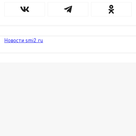
Новости smi2.ru