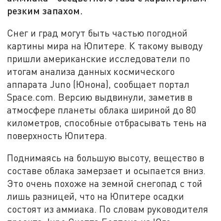
резким запахом.
Снег и град могут быть частью погодной
картины мира на Юпитере. К такому выводу
пришли американские исследователи по
итогам анализа данных космического
аппарата Juno (Юнона), сообщает портал
Space.com. Версию выдвинули, заметив в
атмосфере планеты облака шириной до 80
километров, способные отбрасывать тень на
поверхность Юпитера.
Поднимаясь на большую высоту, вещество в
составе облака замерзает и осыпается вниз.
Это очень похоже на земной снегопад с той
лишь разницей, что на Юпитере осадки
состоят из аммиака. По словам руководителя