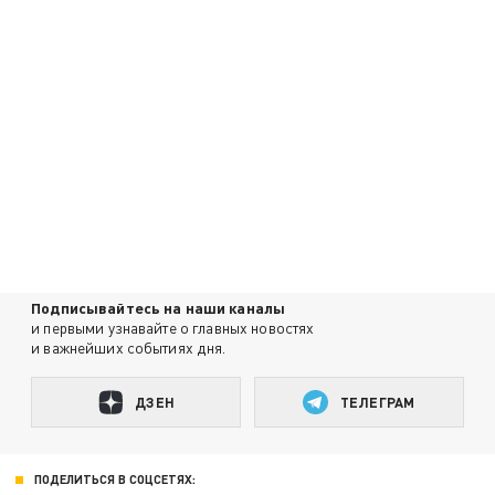
Подписывайтесь на наши каналы
и первыми узнавайте о главных новостях
и важнейших событиях дня.
ДЗЕН
ТЕЛЕГРАМ
ПОДЕЛИТЬСЯ В СОЦСЕТЯХ: