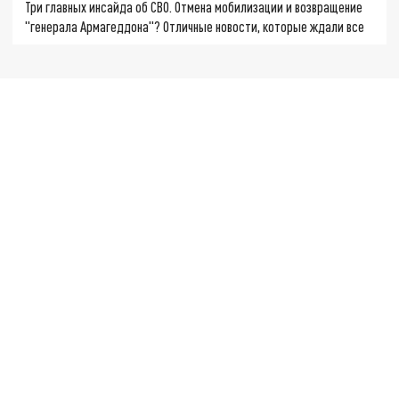
Три главных инсайда об СВО. Отмена мобилизации и возвращение
"генерала Армагеддона"? Отличные новости, которые ждали все