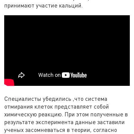
принимают участие кальций.
Специалисты убедились ,что система
отмирания клеток представляет собой
химическую реакцию. При этом полученные в
результате эксперимента данные заставили
ученых засомневаться в теории, согласно