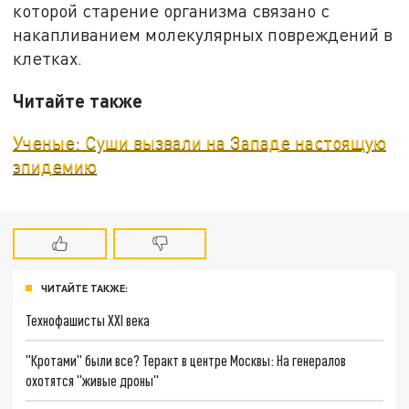
которой старение организма связано с
накапливанием молекулярных повреждений в
клетках.
Читайте также
Ученые: Суши вызвали на Западе настоящую
эпидемию
ЧИТАЙТЕ ТАКЖЕ:
Технофашисты XXI века
"Кротами" были все? Теракт в центре Москвы: На генералов
охотятся "живые дроны"