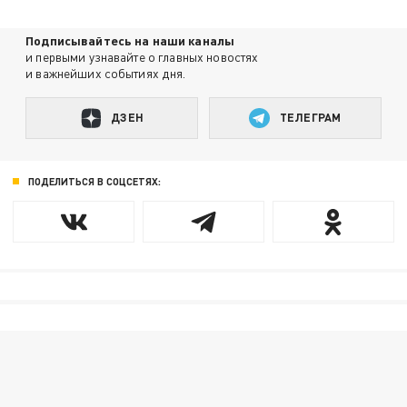
Подписывайтесь на наши каналы
и первыми узнавайте о главных новостях
и важнейших событиях дня.
ДЗЕН
ТЕЛЕГРАМ
ПОДЕЛИТЬСЯ В СОЦСЕТЯХ: