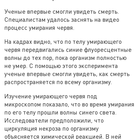
Ученые впервые смогли увидеть смерть.
Специалистам удалось заснять на видео
процесс умирания червя.
На кадрах видно, что по телу умирающего
червя передвигались синие флуоресцентные
волны до тех пор, пока организм полностью
не умер. С помощью этого эксперимента
ученые впервые смогли увидеть, как смерть
распространяется по всему организму.
Изучение умирающего червя под
микроскопом показало, что во время умирания
по его телу прошли волны синего света.
Исследователи предположили, что
циркуляция некроза по организму
объясняется химической реакцией. В ней