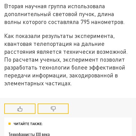
Вторая научная группа использовала
дополнительный световой пучок, длина
волны которого составляла 795 нанометров.
Как показали результаты эксперимента,
квантовая телепортация на дальние
расстояния является технически возможной.
По расчетам ученых, эксперимент позволит
разработать технологии более эффективной
передачи информации, закодированной в
элементарных частицах.
ЧИТАЙТЕ ТАКЖЕ:
Технофашисты XXI века