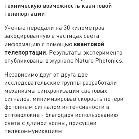
техническую возможность квантовой
телепортации.
Ученые передали на 30 километров
закодированную в частицах света
квантовой
информацию с помощью
телепортации
. Результаты эксперимента
опубликованы в журнале Nature Photonics.
Независимо друг от друга две
исследовательские группы разработали
механизмы синхронизации световых
сигналов, минимизировав скорость потери
фотонным сигналом интенсивности в
оптоволокне - благодаря использованию
света с длиной волны, присущей
телекоммуникациям.