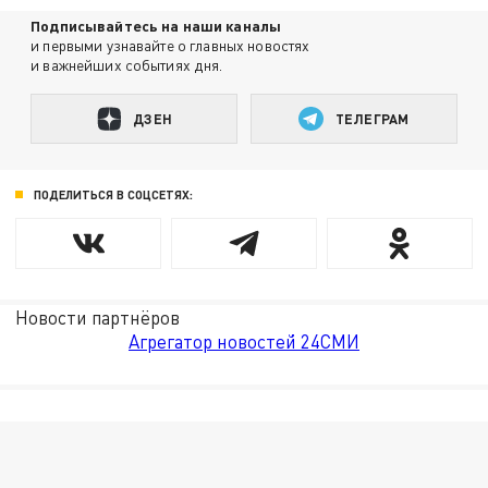
Подписывайтесь на наши каналы
и первыми узнавайте о главных новостях
и важнейших событиях дня.
ДЗЕН
ТЕЛЕГРАМ
ПОДЕЛИТЬСЯ В СОЦСЕТЯХ:
Новости партнёров
Агрегатор новостей 24СМИ