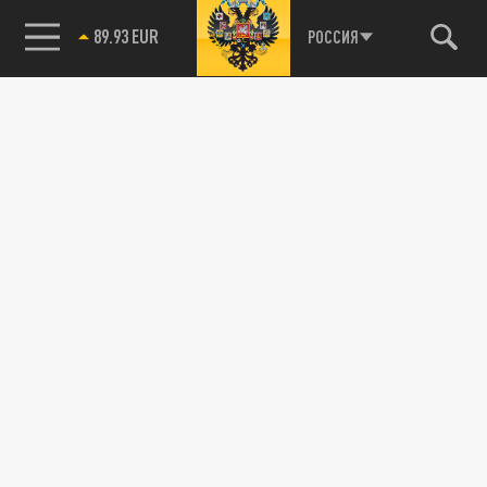
89.93 EUR
РОССИЯ