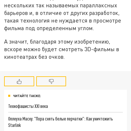
нескольких так называемых параллаксных
барьеров и, в отличие от других разработок,
такая технология не нуждается в просмотре
фильма под определенным углом.
А значит, благодаря этому изобретению,
вскоре можно будет смотреть 3D-фильмы в
кинотеатрах без очков.
ЧИТАЙТЕ ТАКЖЕ:
Технофашисты XXI века
Оплеуха Маску. "Пора снять белые перчатки": Как уничтожить
Starlink