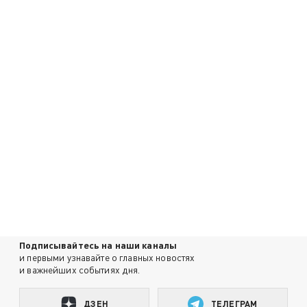
Подписывайтесь на наши каналы
и первыми узнавайте о главных новостях
и важнейших событиях дня.
ДЗЕН
ТЕЛЕГРАМ