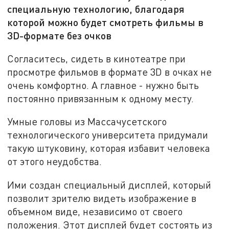
специальную технологию, благодаря
которой можно будет смотреть фильмы в
3D-формате без очков
Согласитесь, сидеть в кинотеатре при
просмотре фильмов в формате 3D в очках не
очень комфортно. А главное - нужно быть
постоянно привязанным к одному месту.
Умные головы из Массачусетского
технологического университета придумали
такую штуковину, которая избавит человека
от этого неудобства.
Ими создан специальный дисплей, который
позволит зрителю видеть изображение в
объемном виде, независимо от своего
положения. Этот дисплей будет состоять из