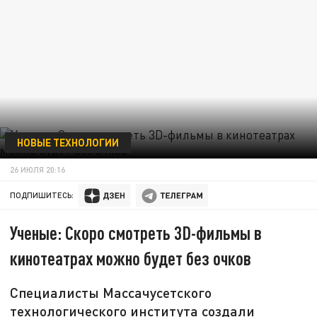
НОВЫЕ ТЕХНОЛОГИИ
26 ИЮЛЯ 20:16
ПОДПИШИТЕСЬ:
Ученые: Скоро смотреть 3D-фильмы в
кинотеатрах можно будет без очков
Специалисты Массачусетского
технологического института создали