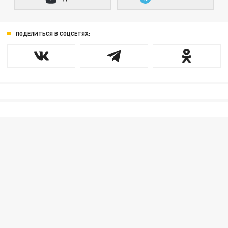
ПОДЕЛИТЬСЯ В СОЦСЕТЯХ: