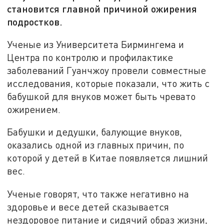
становится главной причиной ожирения
подростков.
Ученые из Университета Бирмингема и
Центра по контролю и профилактике
заболеваний Гуанчжоу провели совместные
исследования, которые показали, что жить с
бабушкой для внуков может быть чревато
ожирением.
Бабушки и дедушки, балующие внуков,
оказались одной из главных причин, по
которой у детей в Китае появляется лишний
вес.
Ученые говорят, что также негативно на
здоровье и весе детей сказывается
нездоровое питание и сидячий образ жизни,