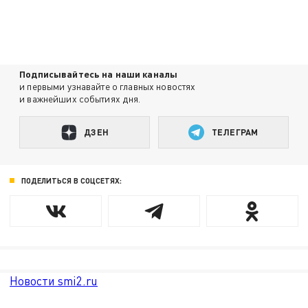
Подписывайтесь на наши каналы
и первыми узнавайте о главных новостях
и важнейших событиях дня.
ДЗЕН
ТЕЛЕГРАМ
ПОДЕЛИТЬСЯ В СОЦСЕТЯХ:
Новости smi2.ru