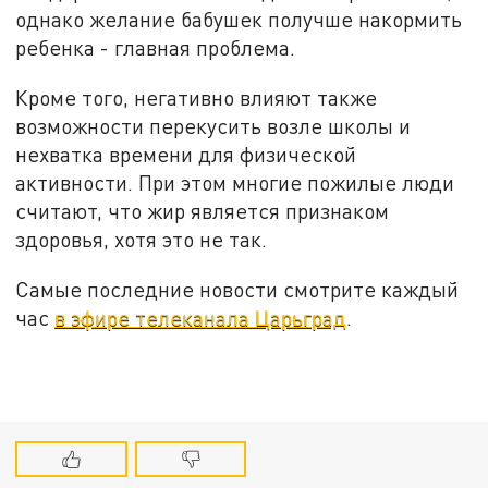
однако желание бабушек получше накормить
ребенка - главная проблема.
Кроме того, негативно влияют также
возможности перекусить возле школы и
нехватка времени для физической
активности. При этом многие пожилые люди
считают, что жир является признаком
здоровья, хотя это не так.
Самые последние новости смотрите каждый
час
в эфире телеканала Царьград
.