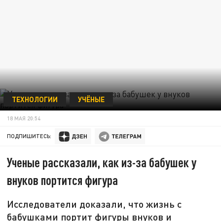
ТЕХНОЛОГИИ
УЧЁНЫЕ
18 МАЯ 20:54
ПОДПИШИТЕСЬ:
Ученые рассказали, как из-за бабушек у
внуков портится фигура
Исследователи доказали, что жизнь с
бабушками портит фигуры внуков и