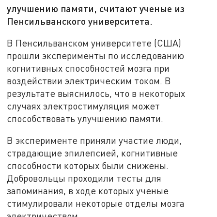
улучшению памяти, считают ученые из
Пенсильванского университета.
В Пенсильванском университете (США)
прошли эксперименты по исследованию
когнитивных способностей мозга при
воздействии электрическим током. В
результате выяснилось, что в некоторых
случаях электростимуляция может
способствовать улучшению памяти.
В эксперименте приняли участие люди,
страдающие эпилепсией, когнитивные
способности которых были снижены.
Добровольцы проходили тесты для
запоминания, в ходе которых ученые
стимулировали некоторые отделы мозга
электричеством.