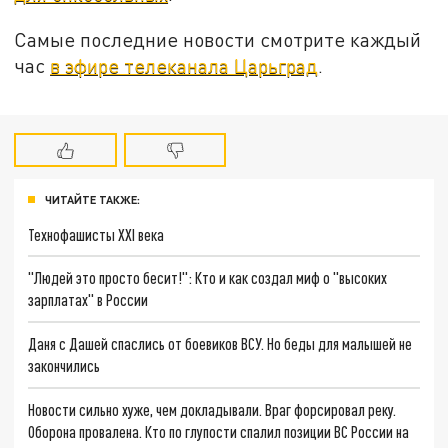
Самые последние новости смотрите каждый
час
в эфире телеканала Царьград
.
ЧИТАЙТЕ ТАКЖЕ:
Технофашисты XXI века
"Людей это просто бесит!": Кто и как создал миф о "высоких
зарплатах" в России
Даня с Дашей спаслись от боевиков ВСУ. Но беды для малышей не
закончились
Новости сильно хуже, чем докладывали. Враг форсировал реку.
Оборона провалена. Кто по глупости спалил позиции ВС России на