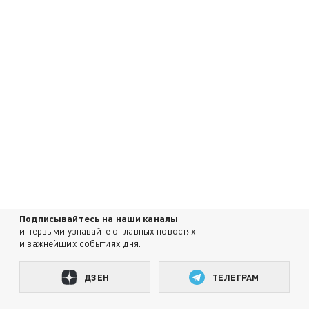
Подписывайтесь на наши каналы
и первыми узнавайте о главных новостях
и важнейших событиях дня.
ДЗЕН
ТЕЛЕГРАМ