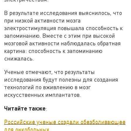
В результате исследования выяснилось, что
при низкой активности мозга
электростимуляция повышала способность к
запоминанию. Вместе с этим при высокой
мозговой активности наблюдалась обратная
картина: способность к запоминанию
снижалась.
Ученые отмечают, что результаты
исследования будут полезны для создания
технологий по вживлению в мозг
искусственных имплантатов.
Читайте также
:
Российские ученые создали обезболивающее
для онкобольных
.