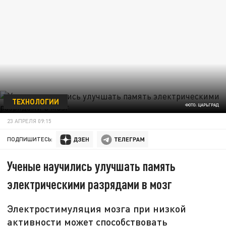
ТЕХНОЛОГИИ
ФОТО: ЦАРЬГРАД
23 АПРЕЛЯ 09:15
ПОДПИШИТЕСЬ:
Ученые научились улучшать память
электрическими разрядами в мозг
Электростимуляция мозга при низкой
активности может способствовать