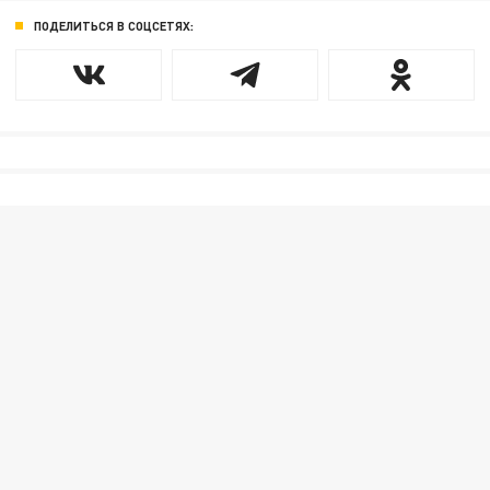
ПОДЕЛИТЬСЯ В СОЦСЕТЯХ: