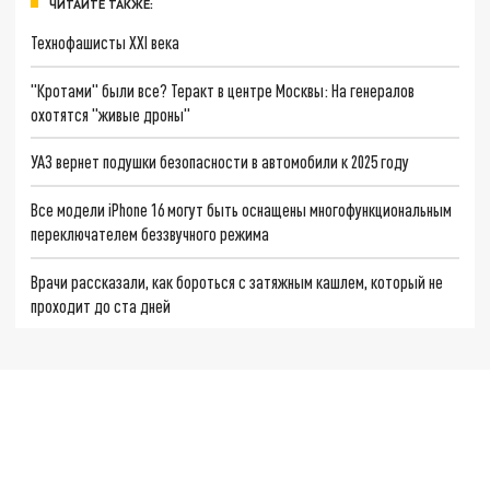
ЧИТАЙТЕ ТАКЖЕ:
Технофашисты XXI века
"Кротами" были все? Теракт в центре Москвы: На генералов
охотятся "живые дроны"
УАЗ вернет подушки безопасности в автомобили к 2025 году
Все модели iPhone 16 могут быть оснащены многофункциональным
переключателем беззвучного режима
Врачи рассказали, как бороться с затяжным кашлем, который не
проходит до ста дней