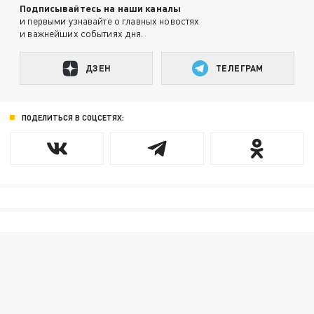
Подписывайтесь на наши каналы
и первыми узнавайте о главных новостях
и важнейших событиях дня.
ДЗЕН
ТЕЛЕГРАМ
ПОДЕЛИТЬСЯ В СОЦСЕТЯХ: