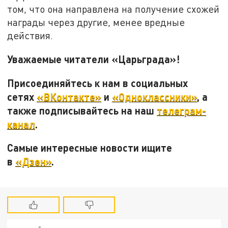
том, что она направлена на получение схожей
награды через другие, менее вредные
действия.
Уважаемые читатели «Царьграда»!
Присоединяйтесь к нам в социальных
сетях
«ВКонтакте»
и
«Одноклассники»
, а
также подписывайтесь на наш
телеграм-
канал
.
Самые интересные новости ищите
в
«Дзен»
.