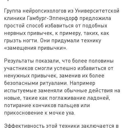
Группа нейропсихологов из Университетской
клиники Гамбург-Эппендорф предложила
простой способ избавиться от подобных
нервных привычек, к примеру, таких, как
грызть ногти. Они придумали технику
«замещения привычки».
Результаты показали, что более половины
участников смогли успешно избавиться от
ненужных привычек, заменив их более
безопасными ритуалами. Например
испытуемые заменяли обычные действия на
новые, такие как поглаживание ладоней,
потирание кончиков пальцев или
прикосновение к мочке уха.
Эффективность этой техники заключается в