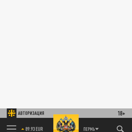
18+
АВТОРИЗАЦИЯ
89.93 EUR
ПЕРМЬ