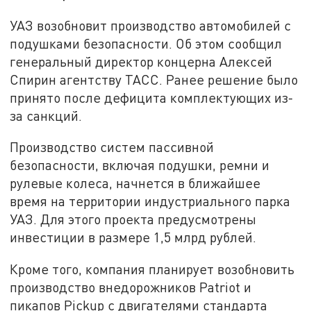
УАЗ возобновит производство автомобилей с
подушками безопасности. Об этом сообщил
генеральный директор концерна Алексей
Спирин агентству ТАСС. Ранее решение было
принято после дефицита комплектующих из-
за санкций.
Производство систем пассивной
безопасности, включая подушки, ремни и
рулевые колеса, начнется в ближайшее
время на территории индустриального парка
УАЗ. Для этого проекта предусмотрены
инвестиции в размере 1,5 млрд рублей.
Кроме того, компания планирует возобновить
производство внедорожников Patriot и
пикапов Pickup с двигателями стандарта