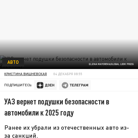
АВТО
ELENA MAYOROVA/GLOBAL LOOK PRESS
КРИСТИНА ВИШНЕВСКАЯ
04 ДЕКАБРЯ 08:55
ПОДПИШИТЕСЬ:
УАЗ вернет подушки безопасности в
автомобили к 2025 году
Ранее их убрали из отечественных авто из-
за санкций.