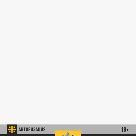
18+
АВТОРИЗАЦИЯ