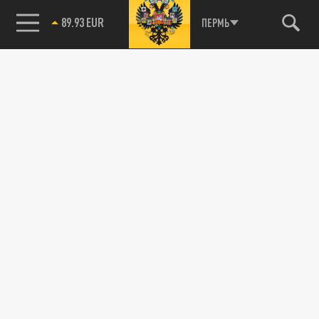
89.93 EUR
ПЕРМЬ