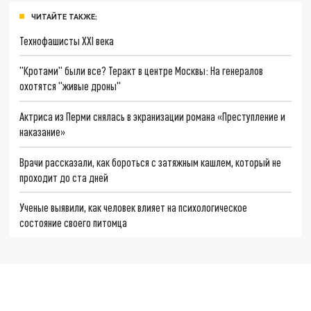
ЧИТАЙТЕ ТАКЖЕ:
Технофашисты XXI века
"Кротами" были все? Теракт в центре Москвы: На генералов
охотятся "живые дроны"
Актриса из Перми снялась в экранизации романа «Преступление и
наказание»
Врачи рассказали, как бороться с затяжным кашлем, который не
проходит до ста дней
Ученые выявили, как человек влияет на психологическое
состояние своего питомца