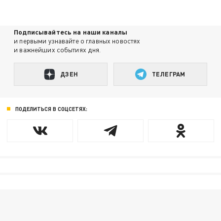
Подписывайтесь на наши каналы
и первыми узнавайте о главных новостях
и важнейших событиях дня.
ДЗЕН
ТЕЛЕГРАМ
ПОДЕЛИТЬСЯ В СОЦСЕТЯХ: