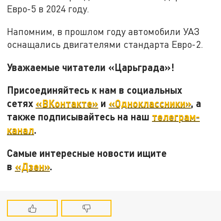
Евро-5 в 2024 году.
Напомним, в прошлом году автомобили УАЗ
оснащались двигателями стандарта Евро-2.
Уважаемые читатели «Царьграда»!
Присоединяйтесь к нам в социальных
сетях
«ВКонтакте»
и
«Одноклассники»
, а
также подписывайтесь на наш
телеграм-
канал
.
Самые интересные новости ищите
в
«Дзен»
.