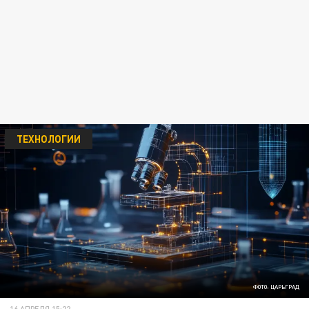
ТЕХНОЛОГИИ
ФОТО: ЦАРЬГРАД
16 АПРЕЛЯ 15:22