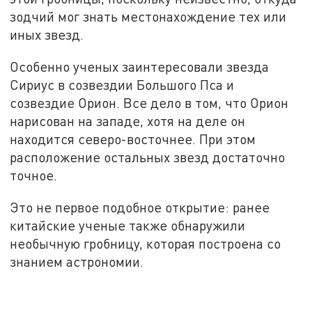
зодчий мог знать местонахождение тех или
иных звезд.
‍Особенно ученых заинтересовали звезда
Сириус в созвездии Большого Пса и
созвездие Орион. Все дело в том, что Орион
нарисован на западе, хотя на деле он
находится северо-восточнее. При этом
расположение остальных звезд достаточно
точное.
Это не первое подобное открытие: ранее
китайские ученые также обнаружили
необычную гробницу, которая построена со
знанием астрономии.