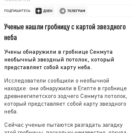
ПОДПИШИТЕСЬ:
Ученые нашли гробницу с картой звездного
неба
Учены обнаружили в гробнице Сенмута
необычный звездный потолок, который
представляет собой карту неба.
Исследователи сообщили о необычной
находке: они обнаружили в Египте в гробнице
древнеегипетского зодчего Сенмута потолок,
который представляет собой карту звездного
неба.
Сейчас ученые пытаются разгадать загадку
этой гробницы, поскольку неизвестно, откуда