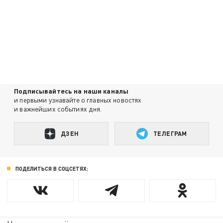
Подписывайтесь на наши каналы
и первыми узнавайте о главных новостях
и важнейших событиях дня.
ДЗЕН
ТЕЛЕГРАМ
ПОДЕЛИТЬСЯ В СОЦСЕТЯХ: