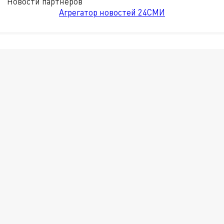
Новости партнёров
Агрегатор новостей 24СМИ