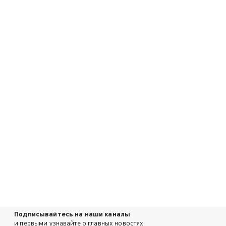
Подписывайтесь на наши каналы
и первыми узнавайте о главных новостях