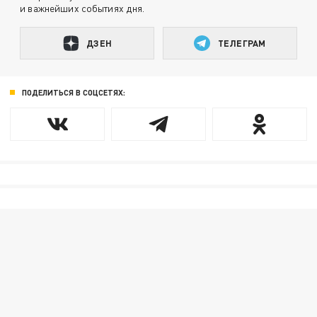
и важнейших событиях дня.
ДЗЕН
ТЕЛЕГРАМ
ПОДЕЛИТЬСЯ В СОЦСЕТЯХ: