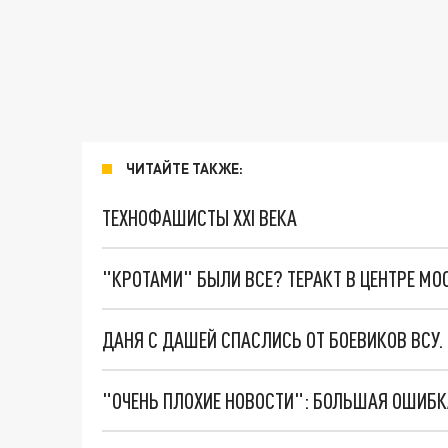
ЧИТАЙТЕ ТАКЖЕ:
ТЕХНОФАШИСТЫ XXI ВЕКА
"КРОТАМИ" БЫЛИ ВСЕ? ТЕРАКТ В ЦЕНТРЕ М
ДАНЯ С ДАШЕЙ СПАСЛИСЬ ОТ БОЕВИКОВ ВСУ