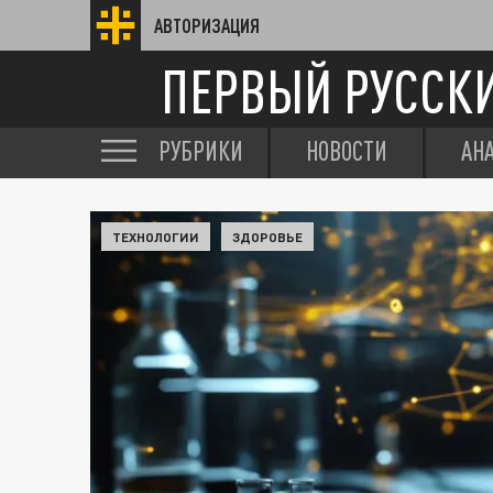
АВТОРИЗАЦИЯ
ПЕРВЫЙ РУССК
РУБРИКИ
НОВОСТИ
АН
ТЕХНОЛОГИИ
ЗДОРОВЬЕ