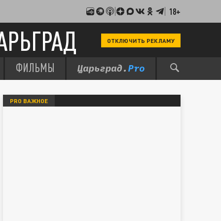
18+
АРЬГРАД
ОТКЛЮЧИТЬ РЕКЛАМУ
ФИЛЬМЫ
PRO ВАЖНОЕ