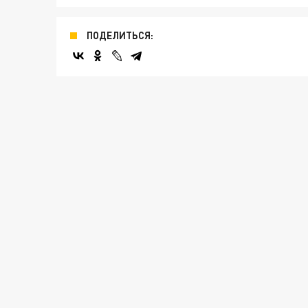
ПОДЕЛИТЬСЯ: