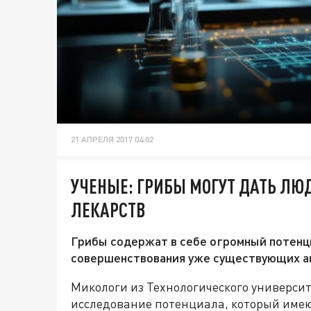
21 АПРЕЛЯ 2017 04:02
УЧЕНЫЕ: ГРИБЫ МОГУТ ДАТЬ Л
ЛЕКАРСТВ
Грибы содержат в себе огромный потенц
совершенствования уже существующих а
Микологи из Технологического универси
исследование потенциала, который имею