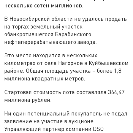
несколько сотен миллионов.
В Новосибирской области не удалось продать
на торгах земельный участок
обанкротившегося Барабинского
нефтеперерабатывающего завода.
Это место находится в нескольких
километрах от села Нагорное в Куйбышевском
районе. Общая площадь участка – более 1,8
миллиона квадратных метров.
Стартовая стоимость лота составляла 364,47
миллиона рублей.
Ни один потенциальный покупатель не подал
заявление на участие в аукционе.
Управляющий партнер компании DSO