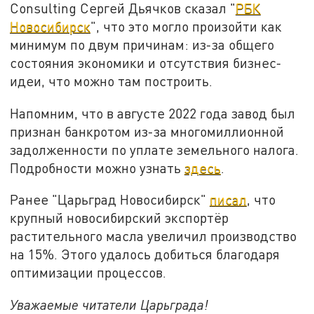
Consulting Сергей Дьячков сказал "
РБК
Новосибирск
", что это могло произойти как
минимум по двум причинам: из-за общего
состояния экономики и отсутствия бизнес-
идеи, что можно там построить.
Напомним, что в августе 2022 года завод был
признан банкротом из-за многомиллионной
задолженности по уплате земельного налога.
Подробности можно узнать
здесь
.
Ранее "Царьград Новосибирск"
писал
, что
крупный новосибирский экспортёр
растительного масла увеличил производство
на 15%. Этого удалось добиться благодаря
оптимизации процессов.
Уважаемые читатели Царьграда!