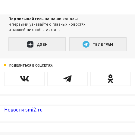
Подписывайтесь на наши каналы
и первыми узнавайте о главных новостях
и важнейших событиях дня.
ДЗЕН
ТЕЛЕГРАМ
ПОДЕЛИТЬСЯ В СОЦСЕТЯХ:
Новости smi2.ru