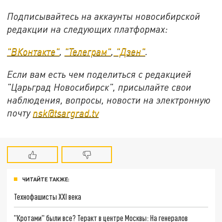
Подписывайтесь на аккаунты новосибирской
редакции на следующих платформах:
"ВКонтакте"
,
"Телеграм"
,
"Дзен"
.
Если вам есть чем поделиться с редакцией
"Царьград Новосибирск", присылайте свои
наблюдения, вопросы, новости на электронную
почту
nsk@tsargrad.tv
ЧИТАЙТЕ ТАКЖЕ:
Технофашисты XXI века
"Кротами" были все? Теракт в центре Москвы: На генералов