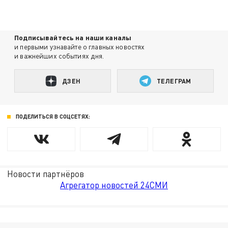
Подписывайтесь на наши каналы
и первыми узнавайте о главных новостях
и важнейших событиях дня.
ДЗЕН
ТЕЛЕГРАМ
ПОДЕЛИТЬСЯ В СОЦСЕТЯХ:
Новости партнёров
Агрегатор новостей 24СМИ