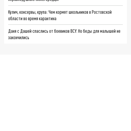
Кулич, консервы, крупа: Чем кормят школьников в Ростовской
области во время карантина
Даня с Дашей спаслись от боевиков ВСУ. Но беды для малышей не
закончились