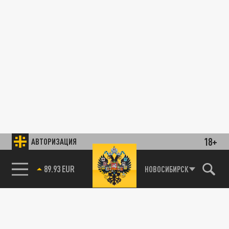
18+
АВТОРИЗАЦИЯ
89.93 EUR
НОВОСИБИРСК