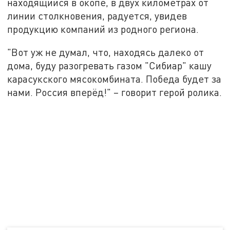
находящийся в окопе, в двух километрах от
линии столкновения, радуется, увидев
продукцию компаний из родного региона.
"Вот уж не думал, что, находясь далеко от
дома, буду разогревать газом "Сибиар" кашу
карасукского мясокомбината. Победа будет за
нами. Россия вперёд!" – говорит герой ролика.