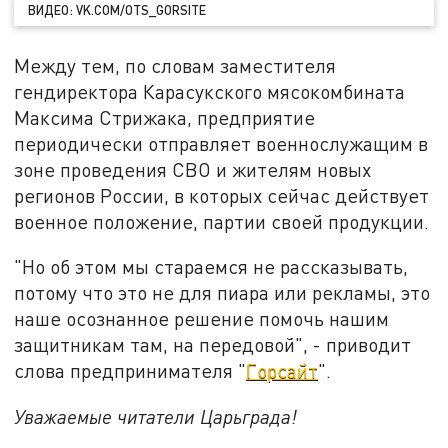
ВИДЕО: VK.COM/OTS_GORSITE
Между тем, по словам заместителя
гендиректора Карасукского мясокомбината
Максима Стрижака, предприятие
периодически отправляет военнослужащим в
зоне проведения СВО и жителям новых
регионов России, в которых сейчас действует
военное положение, партии своей продукции.
"Но об этом мы стараемся не рассказывать,
потому что это не для пиара или рекламы, это
наше осознанное решение помочь нашим
защитникам там, на передовой", - приводит
слова предпринимателя "
Горсайт
".
Уважаемые читатели Царьграда!