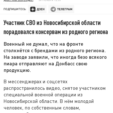
ПОДПИШИТЕСЬ:
Участник СВО из Новосибирской области
порадовался консервам из родного региона
Военный не думал, что на фронте
столкнётся с брендами из родного региона.
На заводе заявили, что иногда безо всякого
пиара отправляют на Донбасс свою
продукцию.
В мессенджерах и соцсетях
распространилось видео, снятое участником
специальной военной операции из
Новосибирской области. В нём молодой
человек, по собственным словам,