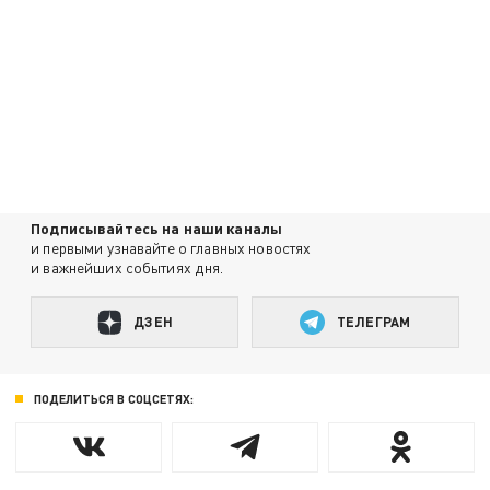
Подписывайтесь на наши каналы
и первыми узнавайте о главных новостях
и важнейших событиях дня.
ДЗЕН
ТЕЛЕГРАМ
ПОДЕЛИТЬСЯ В СОЦСЕТЯХ: