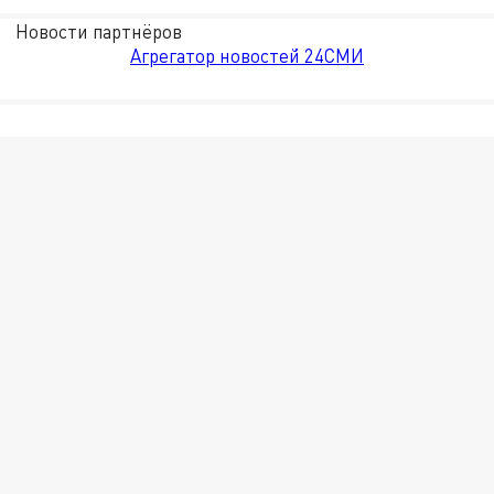
Новости партнёров
Агрегатор новостей 24СМИ