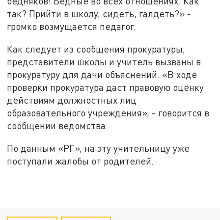
бедняков! Бедные во всех отношениях. Как
так? Прийти в школу, сидеть, галдеть?» -
громко возмущается педагог.
Как следует из сообщения прокуратуры,
представители школы и учитель вызваны в
прокуратуру для дачи объяснений. «В ходе
проверки прокуратура даст правовую оценку
действиям должностных лиц
образовательного учреждения», - говорится в
сообщении ведомства.
По данным «РГ», на эту учительницу уже
поступали жалобы от родителей.