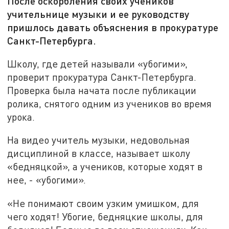
После оскорбления своих учеников
учительнице музыки и ее руководству
пришлось давать объяснения в прокуратуре
Санкт-Петербурга.
Школу, где детей называли «убогими»,
проверит прокуратура Санкт-Петербурга.
Проверка была начата после публикации
ролика, снятого одним из учеников во время
урока.
На видео учитель музыки, недовольная
дисциплиной в классе, называет школу
«бедняцкой», а учеников, которые ходят в
нее, - «убогими».
«Не понимают своим узким умишком, для
чего ходят! Убогие, бедняцкие школы, для