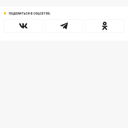
ПОДЕЛИТЬСЯ В СОЦСЕТЯХ: