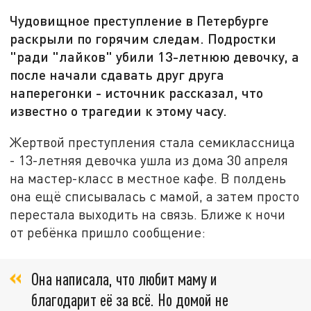
Чудовищное преступление в Петербурге
раскрыли по горячим следам. Подростки
"ради "лайков" убили 13-летнюю девочку, а
после начали сдавать друг друга
наперегонки - источник рассказал, что
известно о трагедии к этому часу.
Жертвой преступления стала семиклассница
- 13-летняя девочка ушла из дома 30 апреля
на мастер-класс в местное кафе. В полдень
она ещё списывалась с мамой, а затем просто
перестала выходить на связь. Ближе к ночи
от ребёнка пришло сообщение:
Она написала, что любит маму и
благодарит её за всё. Но домой не