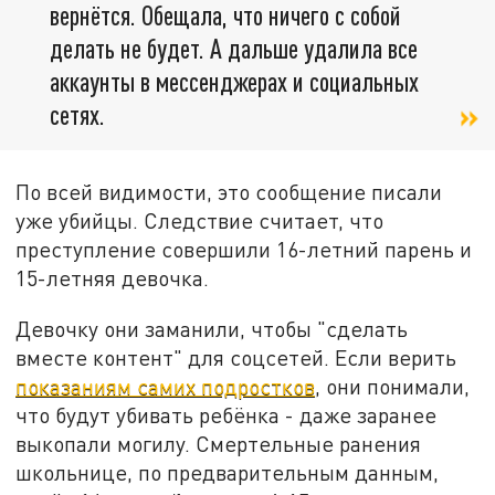
вернётся. Обещала, что ничего с собой
делать не будет. А дальше удалила все
аккаунты в мессенджерах и социальных
сетях.
По всей видимости, это сообщение писали
уже убийцы. Следствие считает, что
преступление совершили 16-летний парень и
15-летняя девочка.
Девочку они заманили, чтобы "сделать
вместе контент" для соцсетей. Если верить
показаниям самих подростков
, они понимали,
что будут убивать ребёнка - даже заранее
выкопали могилу. Смертельные ранения
школьнице, по предварительным данным,