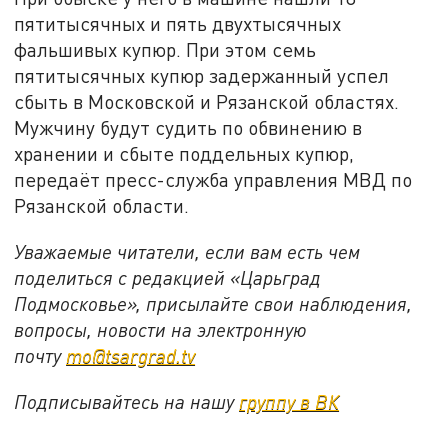
пятитысячных и пять двухтысячных
фальшивых купюр. При этом семь
пятитысячных купюр задержанный успел
сбыть в Московской и Рязанской областях.
Мужчину будут судить по обвинению в
хранении и сбыте поддельных купюр,
передаёт пресс-служба управления МВД по
Рязанской области.
Уважаемые читатели, если вам есть чем
поделиться с редакцией «Царьград
Подмосковье», присылайте свои наблюдения,
вопросы, новости на электронную
почту
mo@tsargrad.tv
Подписывайтесь на нашу
группу в ВК