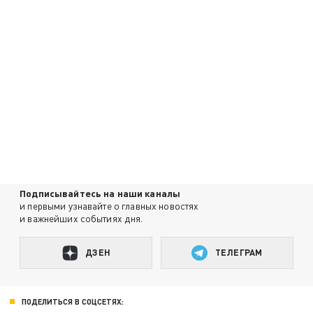
Подписывайтесь на наши каналы
и первыми узнавайте о главных новостях
и важнейших событиях дня.
ДЗЕН
ТЕЛЕГРАМ
ПОДЕЛИТЬСЯ В СОЦСЕТЯХ: