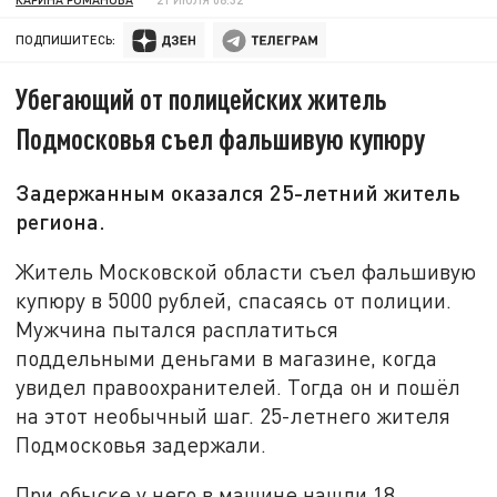
ПОДПИШИТЕСЬ:
Убегающий от полицейских житель
Подмосковья съел фальшивую купюру
Задержанным оказался 25-летний житель
региона.
Житель Московской области съел фальшивую
купюру в 5000 рублей, спасаясь от полиции.
Мужчина пытался расплатиться
поддельными деньгами в магазине, когда
увидел правоохранителей. Тогда он и пошёл
на этот необычный шаг. 25-летнего жителя
Подмосковья задержали.
При обыске у него в машине нашли 18