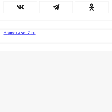
Новости smi2.ru