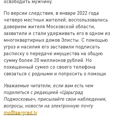
освободить мужчину.
По версии следствия, в январе 2022 года
четверо местных жителей, воспользовались
доверием жителя Московской области,
захватили и стали удерживать его в одном из
многоквартирных домов Элисты. С помощью
угроз и насилия его заставили подписать
расписку о передаче имущества на общую
сумму более 20 миллионов рублей. Но
похищенный сумел со своего телефона
связаться с родными и попросить о помощи.
Уважаемые читатели, если вам есть чем
поделиться с редакцией «Царьград
Подмосковье», присылайте свои наблюдения,
вопросы, новости на электронную почту
mo@tsargrad.tv