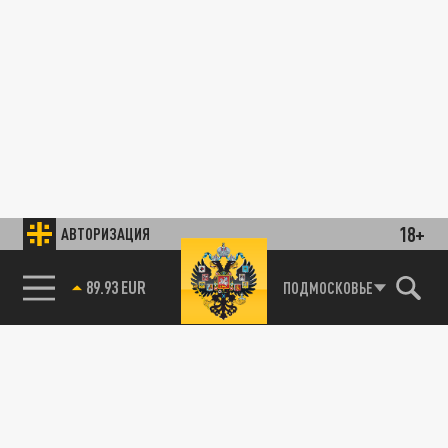
18+
АВТОРИЗАЦИЯ
89.93 EUR
ПОДМОСКОВЬЕ