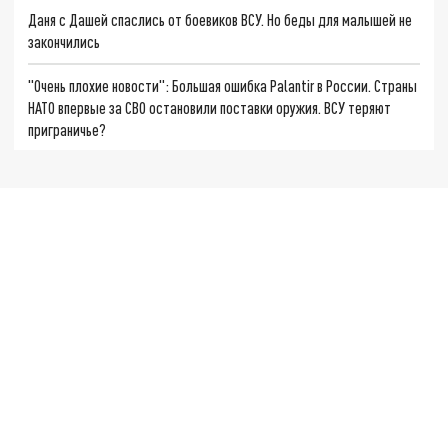
Даня с Дашей спаслись от боевиков ВСУ. Но беды для малышей не
закончились
"Очень плохие новости": Большая ошибка Palantir в России. Страны
НАТО впервые за СВО остановили поставки оружия. ВСУ теряют
приграничье?