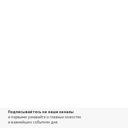
Подписывайтесь на наши каналы
и первыми узнавайте о главных новостях
и важнейших событиях дня.