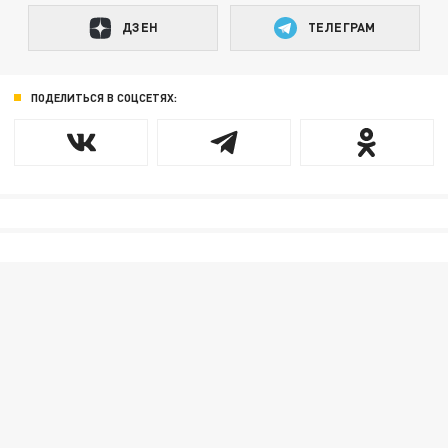
ДЗЕН
ТЕЛЕГРАМ
ПОДЕЛИТЬСЯ В СОЦСЕТЯХ: