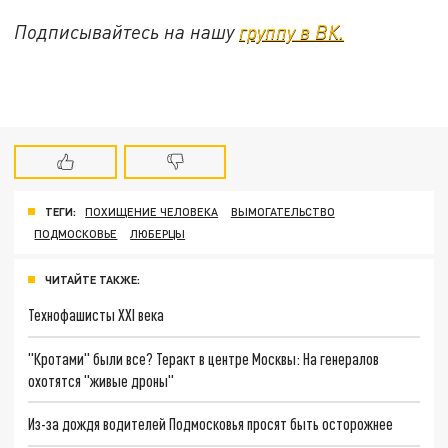
Подписывайтесь на нашу
группу в ВК.
ТЕГИ:
ПОХИЩЕНИЕ ЧЕЛОВЕКА
ВЫМОГАТЕЛЬСТВО
ПОДМОСКОВЬЕ
ЛЮБЕРЦЫ
ЧИТАЙТЕ ТАКЖЕ:
Технофашисты XXI века
"Кротами" были все? Теракт в центре Москвы: На генералов
охотятся "живые дроны"
Из-за дождя водителей Подмосковья просят быть осторожнее