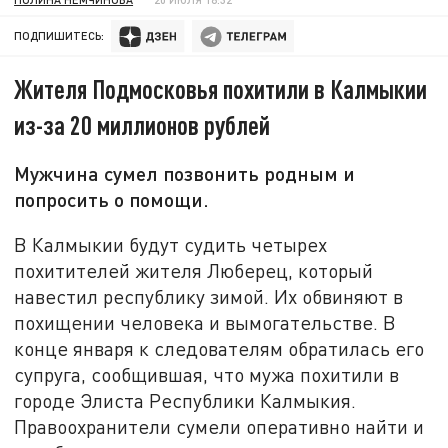
ПОДПИШИТЕСЬ:
Жителя Подмосковья похитили в Калмыкии
из-за 20 миллионов рублей
Мужчина сумел позвонить родным и
попросить о помощи.
В Калмыкии будут судить четырех
похитителей жителя Люберец, который
навестил республику зимой. Их обвиняют в
похищении человека и вымогательстве. В
конце января к следователям обратилась его
супруга, сообщившая, что мужа похитили в
городе Элиста Республики Калмыкия.
Правоохранители сумели оперативно найти и