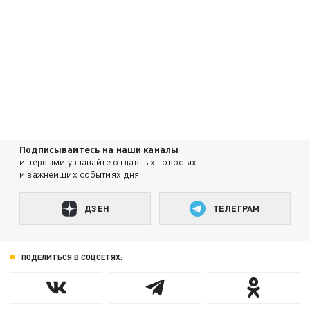
Подписывайтесь на наши каналы
и первыми узнавайте о главных новостях
и важнейших событиях дня.
ДЗЕН
ТЕЛЕГРАМ
ПОДЕЛИТЬСЯ В СОЦСЕТЯХ: