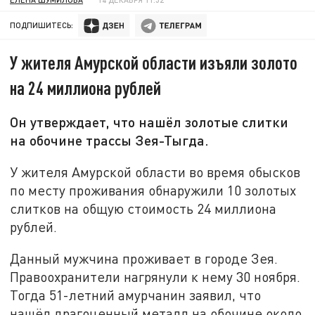
ПОДПИШИТЕСЬ:
У жителя Амурской области изъяли золото
на 24 миллиона рублей
Он утверждает, что нашёл золотые слитки
на обочине трассы Зея-Тыгда.
У жителя Амурской области во время обысков
по месту проживания обнаружили 10 золотых
слитков на общую стоимость 24 миллиона
рублей.
Данный мужчина проживает в городе Зея.
Правоохранители нагрянули к нему 30 ноября.
Тогда 51-летний амурчанин заявил, что
нашёл драгоценный металл на обочине около