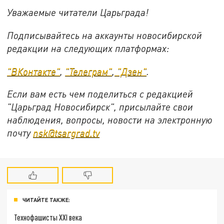
Уважаемые читатели Царьграда!
Подписывайтесь на аккаунты новосибирской
редакции на следующих платформах:
"ВКонтакте"
,
"Телеграм"
,
"Дзен"
.
Если вам есть чем поделиться с редакцией
"Царьград Новосибирск", присылайте свои
наблюдения, вопросы, новости на электронную
почту
nsk@tsargrad.tv
ЧИТАЙТЕ ТАКЖЕ:
Технофашисты XXI века