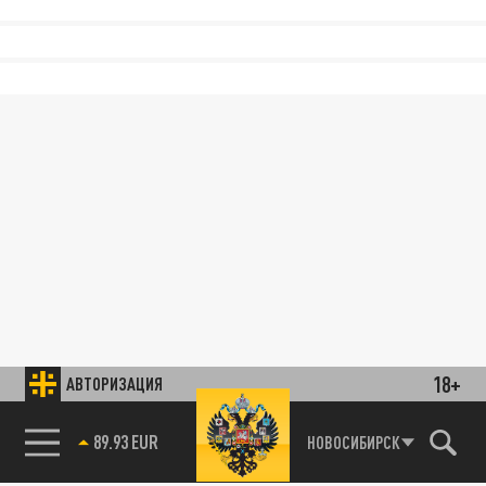
18+
АВТОРИЗАЦИЯ
89.93 EUR
НОВОСИБИРСК