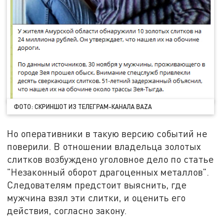
ФОТО: СКРИНШОТ ИЗ ТЕЛЕГРАМ-КАНАЛА BAZA
Но оперативники в такую версию событий не
поверили. В отношении владельца золотых
слитков возбуждено уголовное дело по статье
"Незаконный оборот драгоценных металлов".
Следователям предстоит выяснить, где
мужчина взял эти слитки, и оценить его
действия, согласно закону.