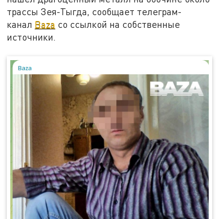
трассы Зея-Тыгда, сообщает телеграм-
канал
Baza
со ссылкой на собственные
источники.