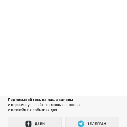
Подписывайтесь на наши каналы
и первыми узнавайте о главных новостях
и важнейших событиях дня.
ДЗЕН
ТЕЛЕГРАМ