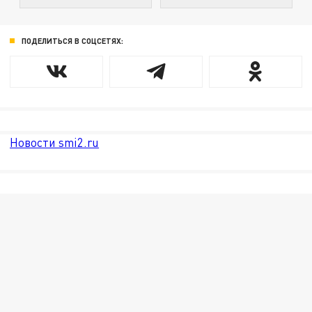
ПОДЕЛИТЬСЯ В СОЦСЕТЯХ:
Новости smi2.ru