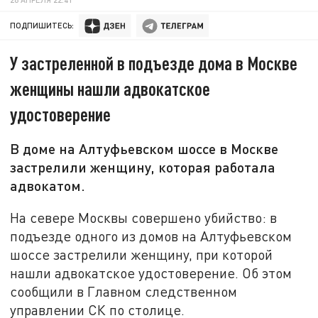
ПОДПИШИТЕСЬ:
У застреленной в подъезде дома в Москве
женщины нашли адвокатское
удостоверение
В доме на Алтуфьевском шоссе в Москве
застрелили женщину, которая работала
адвокатом.
На севере Москвы совершено убийство: в
подъезде одного из домов на Алтуфьевском
шоссе застрелили женщину, при которой
нашли адвокатское удостоверение. Об этом
сообщили в Главном следственном
управлении СК по столице.