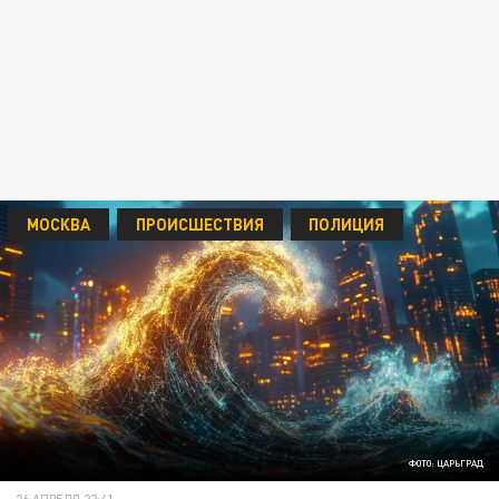
МОСКВА
ПРОИСШЕСТВИЯ
ПОЛИЦИЯ
ФОТО: ЦАРЬГРАД
26 АПРЕЛЯ 22:41