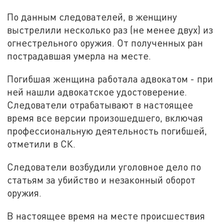
По данным следователей, в женщину
выстрелили несколько раз (не менее двух) из
огнестрельного оружия. От полученных ран
пострадавшая умерла на месте.
Погибшая женщина работала адвокатом - при
ней нашли адвокатское удостоверение.
Следователи отрабатывают в настоящее
время все версии произошедшего, включая
профессиональную деятельность погибшей,
отметили в СК.
Следователи возбудили уголовное дело по
статьям за убийство и незаконный оборот
оружия.
В настоящее время на месте происшествия