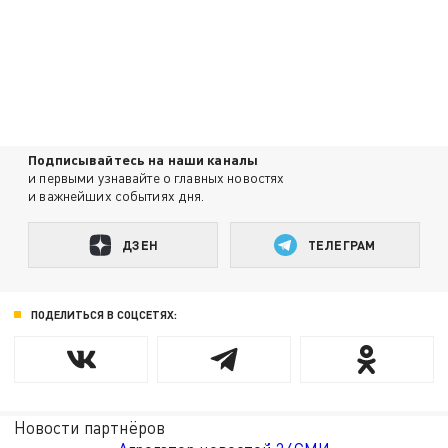
Подписывайтесь на наши каналы
и первыми узнавайте о главных новостях
и важнейших событиях дня.
ДЗЕН
ТЕЛЕГРАМ
ПОДЕЛИТЬСЯ В СОЦСЕТЯХ:
Новости партнёров