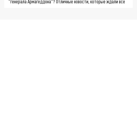
"генерала Армагеддона"? Отличные новости, которые ждали все