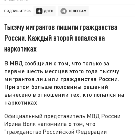
ПОДПИШИТЕСЬ:
Тысячу мигрантов лишили гражданства
России. Каждый второй попался на
наркотиках
В МВД сообщили о том, что только за
первые шесть месяцев этого года тысячу
мигрантов лишили гражданства России.
При этом больше половины решений
вынесено в отношении тех, кто попался на
наркотиках.
Официальный представитель МВД России
Ирина Волк напомнила о том, что
"гражданство Российской Федерации