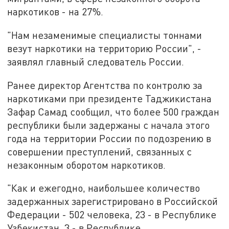
наркотиков - на 27%.
"Нам незаменимые специалисты тоннами
везут наркотики на территорию России", -
заявлял главный следователь России.
Ранее директор Агентства по контролю за
наркотиками при президенте Таджикистана
Зафар Самад сообщил, что более 500 граждан
республики были задержаны с начала этого
года на территории России по подозрению в
совершении преступлений, связанных с
незаконным оборотом наркотиков.
"Как и ежегодно, наибольшее количество
задержанных зарегистрировано в Российской
Федерации - 502 человека, 23 - в Республике
Узбекистан, 3 - в Республике