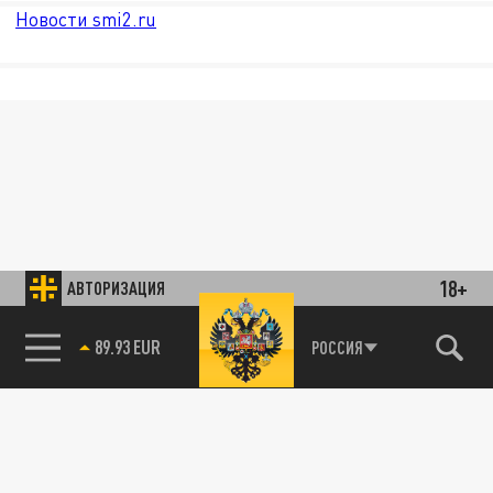
Новости smi2.ru
18+
АВТОРИЗАЦИЯ
89.93 EUR
РОССИЯ