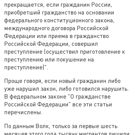
прекращается, если гражданин России,
приобретший гражданство на основании
федерального конституционного закона,
международного договора Российской
Федерации или приема в гражданство
Российской Федерации, совершил
преступление (осуществил приготовление к
преступлению или покушение на
преступление)".
Проще говоря, если новый гражданин либо
уже нарушил закон, либо готовился нарушить.
В федеральном законе "О гражданстве
Российской Федерации" все эти статьи
перечислены.
По данным Волк, только за первые шесть
месяцев этого года тысячу мигрантов лишили