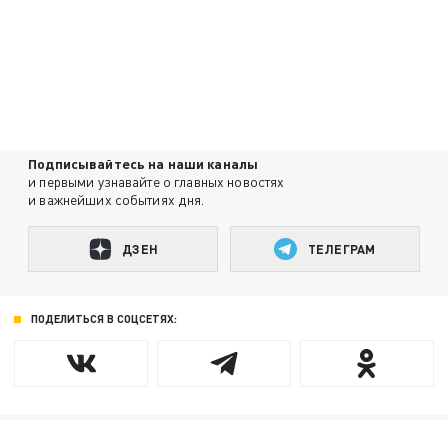
Подписывайтесь на наши каналы
и первыми узнавайте о главных новостях
и важнейших событиях дня.
ДЗЕН
ТЕЛЕГРАМ
ПОДЕЛИТЬСЯ В СОЦСЕТЯХ: