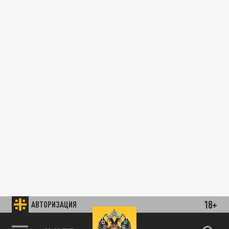
18+
АВТОРИЗАЦИЯ