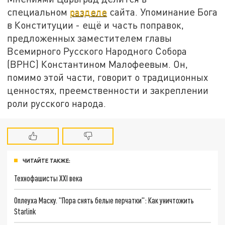
специальном
разделе
сайта. Упоминание Бога
в Конституции - ещё и часть поправок,
предложенных заместителем главы
Всемирного Русского Народного Собора
(ВРНС) Константином Малофеевым. Он,
помимо этой части, говорит о традиционных
ценностях, преемственности и закреплении
роли русского народа.
ЧИТАЙТЕ ТАКЖЕ:
Технофашисты XXI века
Оплеуха Маску. "Пора снять белые перчатки": Как уничтожить
Starlink