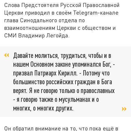
Слова Предстоятеля Русской Православной
Церкви приводил в своём Telegram-канале
глава Синодального отдела по
взаимоотношениям Церкви с обществом и
СМИ Владимир Легойда.
Давайте молиться, трудиться, чтобы и в
нашем Основном законе упоминался Бог, -
призвал Патриарх Кирилл. - Потому что
большинство российских граждан в Бога
верят. Я не говорю только о православных
- я говорю также о мусульманах и о
многих, о многих других.
Он обратил внимание на то, что пока ещё в