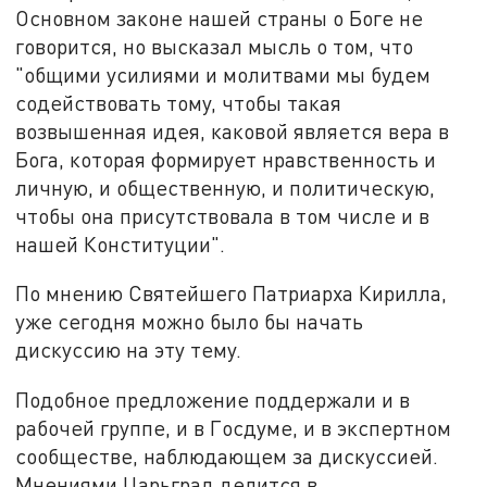
Основном законе нашей страны о Боге не
говорится, но высказал мысль о том, что
"общими усилиями и молитвами мы будем
содействовать тому, чтобы такая
возвышенная идея, каковой является вера в
Бога, которая формирует нравственность и
личную, и общественную, и политическую,
чтобы она присутствовала в том числе и в
нашей Конституции".
По мнению Святейшего Патриарха Кирилла,
уже сегодня можно было бы начать
дискуссию на эту тему.
Подобное предложение поддержали и в
рабочей группе, и в Госдуме, и в экспертном
сообществе, наблюдающем за дискуссией.
Мнениями Царьград делится в