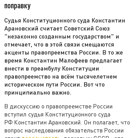
поправку
Судья Конституционного суда Константин
Арановский считает Советский Союз
"незаконно созданным государством" и
отмечает, что в этой связи смещаются
акценты правопреемства России. В то же
время Константин Малофеев предлагает
внести в преамбулу Конституции
правопреемство на всём тысячелетнем
историческом пути России. Вот что
принципиально важно.
В дискуссию о правопреемстве России
вступил судья Конституционного суда
РФ Константин Арановский. Он полагает, что
вопрос наследования обязательств России