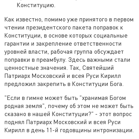
Конституцию.
Как известно, помимо уже принятого в первом
чтении президентского пакета поправок к
Конституции, в основе которых социальные
гарантии и закрепление ответственности
уровней власти, рабочая группа обсуждает
поправки в преамбулу. Здесь важными стали
ценностные значения. Так, Святейший
Патриарх Московский и всея Руси Кирилл
предложил закрепить в Конституции Бога.
"Если в гимне может быть "хранимая Богом
родная земля", почему об этом не может быть
сказано в нашей Конституции?" - этот вопрос
поднял Патриарх Московский и всея Руси
Кирилл в день 11-й годовщины интронизации.