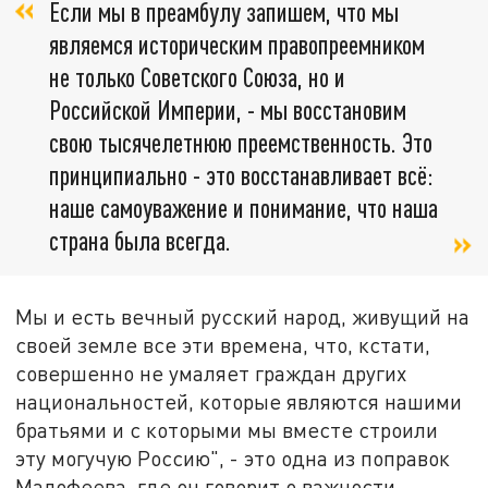
Если мы в преамбулу запишем, что мы
являемся историческим правопреемником
не только Советского Союза, но и
Российской Империи, - мы восстановим
свою тысячелетнюю преемственность. Это
принципиально - это восстанавливает всё:
наше самоуважение и понимание, что наша
страна была всегда.
Мы и есть вечный русский народ, живущий на
своей земле все эти времена, что, кстати,
совершенно не умаляет граждан других
национальностей, которые являются нашими
братьями и с которыми мы вместе строили
эту могучую Россию", - это одна из поправок
Малофеева, где он говорит о важности