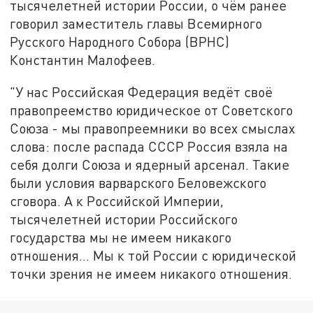
тысячелетней истории России, о чём ранее
говорил заместитель главы Всемирного
Русского Народного Собора (ВРНС)
Константин Малофеев.
"У нас Российская Федерация ведёт своё
правопреемство юридическое от Советского
Союза - мы правопреемники во всех смыслах
слова: после распада СССР Россия взяла на
себя долги Союза и ядерный арсенал. Такие
были условия варварского Беловежского
сговора. А к Российской Империи,
тысячелетней истории Российского
государства мы не имеем никакого
отношения… Мы к той России с юридической
точки зрения не имеем никакого отношения.