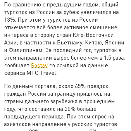
По сравнению с предыдущим годом, общий
турпоток из России за рубеж увеличился на
13%. При этом у туристов из России
отмечается всё более активное смещение
интереса в сторону стран Юго-Восточной
Азии, в частности к Вьетнаму, Китаю, Японии
и Филиппинам. За последний год турпоток в
этом направлении вырос более чем в 1,5 раза,
сообщает
Sostav
со ссылкой на данные
сервиса МТС Travel.
По данным портала, около 65% поездок
граждан России за границу пришлось на
страны дальнего зарубежья в прошедшем
году, что составило на 20% больше
предыдущего периода. При этом спрос на
азиатское направление у русских туристов