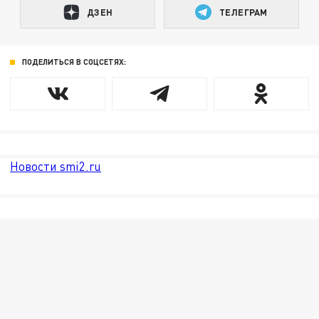
ДЗЕН
ТЕЛЕГРАМ
ПОДЕЛИТЬСЯ В СОЦСЕТЯХ:
Новости smi2.ru