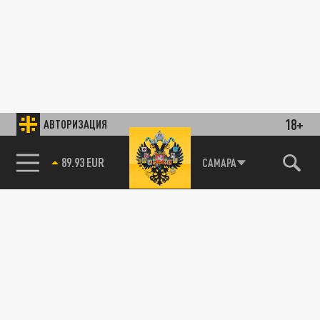
18+
АВТОРИЗАЦИЯ
89.93 EUR
САМАРА