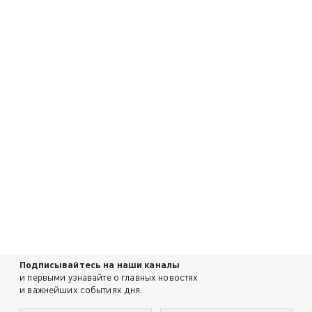
Подписывайтесь на наши каналы
и первыми узнавайте о главных новостях
и важнейших событиях дня.