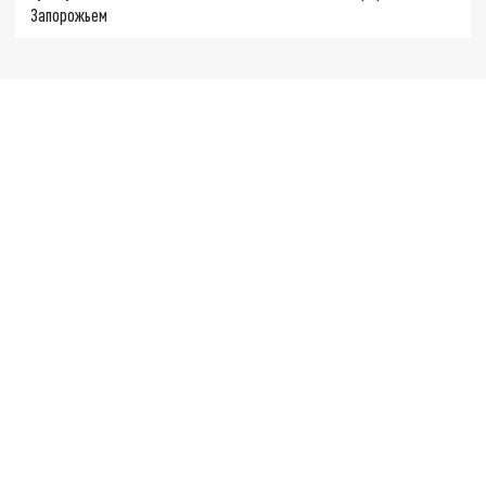
Запорожьем