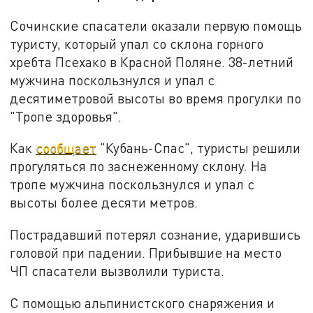
Сочинские спасатели оказали первую помощь
туристу, который упал со склона горного
хребта Псехако в Красной Поляне. 38-летний
мужчина поскользнулся и упал с
десятиметровой высоты во время прогулки по
"Тропе здоровья".
Как
сообщает
"Кубань-Спас", туристы решили
прогуляться по заснеженному склону. На
тропе мужчина поскользнулся и упал с
высоты более десяти метров.
Пострадавший потерял сознание, ударившись
головой при падении. Прибывшие на место
ЧП спасатели вызволили туриста.
С помощью альпинистского снаряжения и