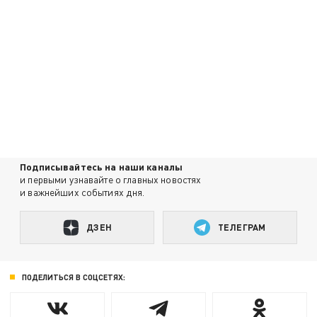
Подписывайтесь на наши каналы
и первыми узнавайте о главных новостях
и важнейших событиях дня.
ДЗЕН
ТЕЛЕГРАМ
ПОДЕЛИТЬСЯ В СОЦСЕТЯХ: