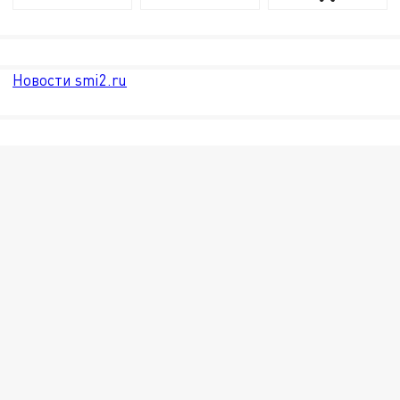
Новости smi2.ru