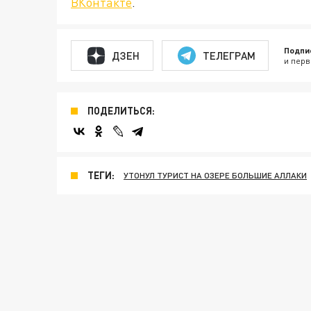
ВКонтакте
.
Подпи
ДЗЕН
ТЕЛЕГРАМ
и перв
ПОДЕЛИТЬСЯ:
ТЕГИ:
УТОНУЛ ТУРИСТ НА ОЗЕРЕ БОЛЬШИЕ АЛЛАКИ