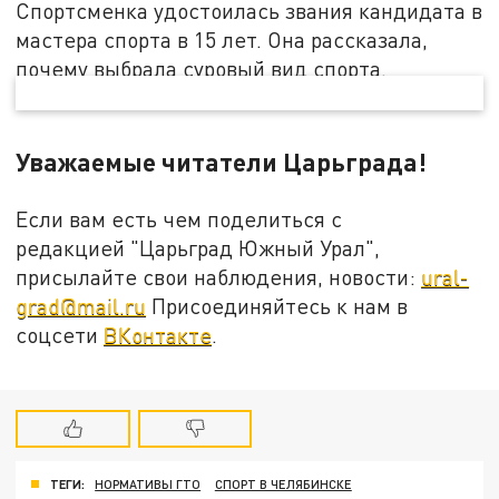
Спортсменка удостоилась звания кандидата в
мастера спорта в 15 лет. Она рассказала,
почему выбрала суровый вид спорта.
Уважаемые читатели Царьграда!
Если вам есть чем поделиться с
редакцией "Царьград Южный Урал",
присылайте свои наблюдения, новости:
ural-
grad@mail.ru
Присоединяйтесь к нам в
соцсети
ВКонтакте
.
ТЕГИ:
НОРМАТИВЫ ГТО
СПОРТ В ЧЕЛЯБИНСКЕ