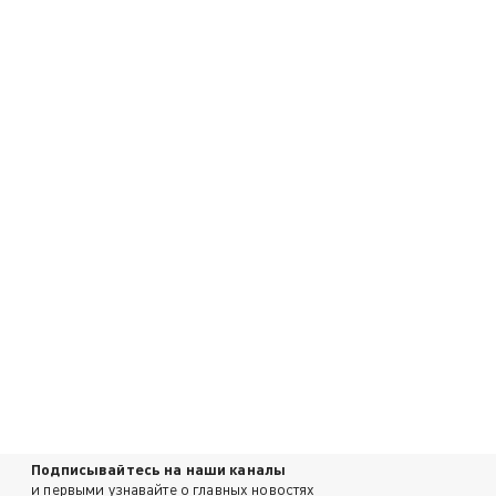
Подписывайтесь на наши каналы
и первыми узнавайте о главных новостях