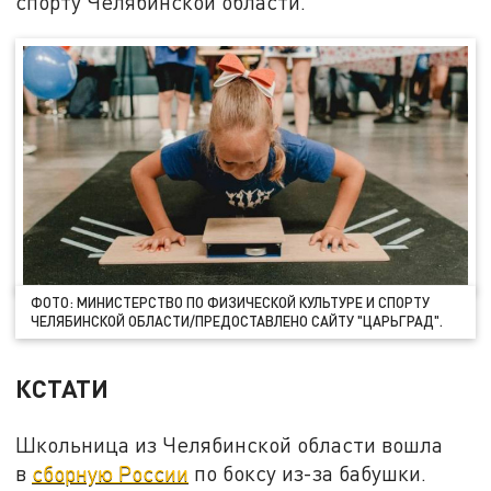
спорту Челябинской области.
ФОТО: МИНИСТЕРСТВО ПО ФИЗИЧЕСКОЙ КУЛЬТУРЕ И СПОРТУ
ЧЕЛЯБИНСКОЙ ОБЛАСТИ/ПРЕДОСТАВЛЕНО САЙТУ "ЦАРЬГРАД".
КСТАТИ
Школьница из Челябинской области вошла
в
сборную России
по боксу из-за бабушки.