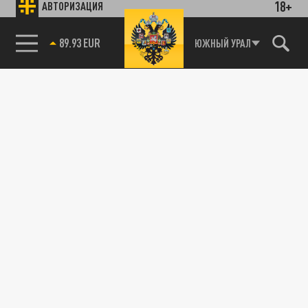
18+
АВТОРИЗАЦИЯ
89.93 EUR
ЮЖНЫЙ УРАЛ