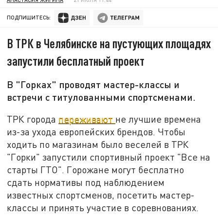
ПОДПИШИТЕСЬ:
В ТРК в Челябинске на пустующих площадях
запустили бесплатный проект
В "Горках" проводят мастер-классы и
встречи с титулованными спортсменами.
ТРК города
переживают
не лучшие времена
из-за ухода европейских брендов. Чтобы
ходить по магазинам было веселей в ТРК
"Горки" запустили спортивный проект "Все на
старты ГТО". Горожане могут бесплатно
сдать нормативы под наблюдением
известных спортсменов, посетить мастер-
классы и принять участие в соревнованиях.