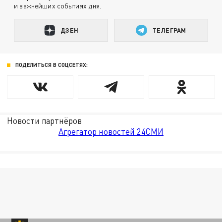
и важнейших событиях дня.
ДЗЕН
ТЕЛЕГРАМ
ПОДЕЛИТЬСЯ В СОЦСЕТЯХ:
Новости партнёров
Агрегатор новостей 24СМИ