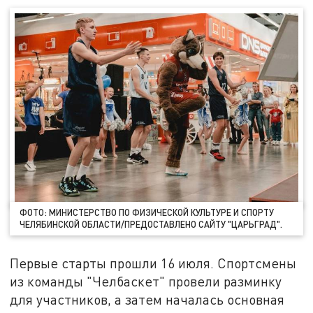
ФОТО: МИНИСТЕРСТВО ПО ФИЗИЧЕСКОЙ КУЛЬТУРЕ И СПОРТУ
ЧЕЛЯБИНСКОЙ ОБЛАСТИ/ПРЕДОСТАВЛЕНО САЙТУ "ЦАРЬГРАД".
Первые старты прошли 16 июля. Спортсмены
из команды "Челбаскет" провели разминку
для участников, а затем началась основная