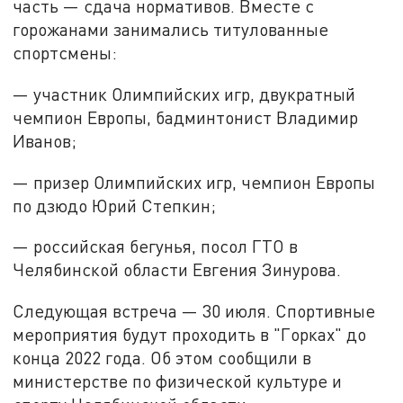
часть — сдача нормативов. Вместе с
горожанами занимались титулованные
спортсмены:
— участник Олимпийских игр, двукратный
чемпион Европы, бадминтонист Владимир
Иванов;
— призер Олимпийских игр, чемпион Европы
по дзюдо Юрий Степкин;
— российская бегунья, посол ГТО в
Челябинской области Евгения Зинурова.
Следующая встреча — 30 июля. Спортивные
мероприятия будут проходить в "Горках" до
конца 2022 года. Об этом сообщили в
министерстве по физической культуре и