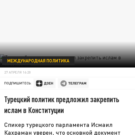
МЕЖДУНАРОДНАЯ ПОЛИТИКА
27 АПРЕЛЯ 16:20
ПОДПИШИТЕСЬ:
Турецкий политик предложил закрепить
ислам в Конституции
Спикер турецкого парламента Исмаил
Кахраман уверен, что основной документ