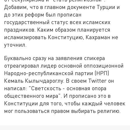
Добавим, что в главном документе Турции и
до этих реформ был прописан
государственный статус всех исламских
праздников. Каким образом планируется
исламизировать Конституцию, Кахраман не
уточнил.
Буквально сразу на заявления спикера
отреагировал лидер основной оппозиционной
Народно-республиканской партии (НРП)
Кемаль Кылычдароглу. В своем Twitter он
написал: "Светскость - основная опора
общественного мира". И прописано это в
Конституции для того, чтобы каждый человек
мог пользоваться правом выбирать религию.