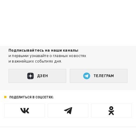
Подписывайтесь на наши каналы
и первыми узнавайте о главных новостях
и важнейших событиях дня.
ДЗЕН
ТЕЛЕГРАМ
ПОДЕЛИТЬСЯ В СОЦСЕТЯХ: