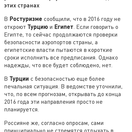
этих странах
Ростуризме
В
сообщили, что в 2016 году не
Турцию
Египет
откроют
и
. Если говорить о
Египте, то сейчас продолжаются проверки
безопасности аэропортов страны, а
египетские власти пытаются в короткие
сроки исполнить все предписания. Однако
надежды, что все будет соблюдено, нет.
Турции
В
с безопасностью еще более
печальная ситуация. В ведомстве уточнили,
что, по всем прогнозам, открывать до конца
2016 года эти направления просто не
планируется.
Россияне же, согласно опросам, сами
принципиально не стремятся отдыхать в