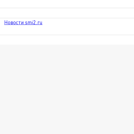
Новости smi2.ru