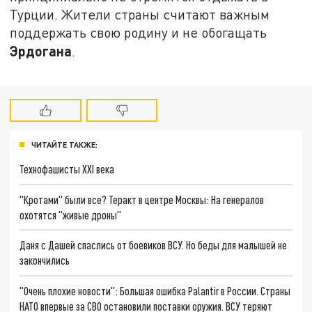
Турции. Жители страны считают важным
поддержать свою родину и не обогащать
Эрдогана
.
ЧИТАЙТЕ ТАКЖЕ:
Технофашисты XXI века
"Кротами" были все? Теракт в центре Москвы: На генералов
охотятся "живые дроны"
Даня с Дашей спаслись от боевиков ВСУ. Но беды для малышей не
закончились
"Очень плохие новости": Большая ошибка Palantir в России. Страны
НАТО впервые за СВО остановили поставки оружия. ВСУ теряют