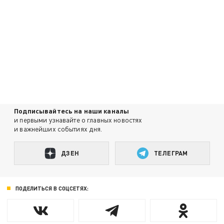
Подписывайтесь на наши каналы
и первыми узнавайте о главных новостях
и важнейших событиях дня.
ДЗЕН
ТЕЛЕГРАМ
ПОДЕЛИТЬСЯ В СОЦСЕТЯХ: