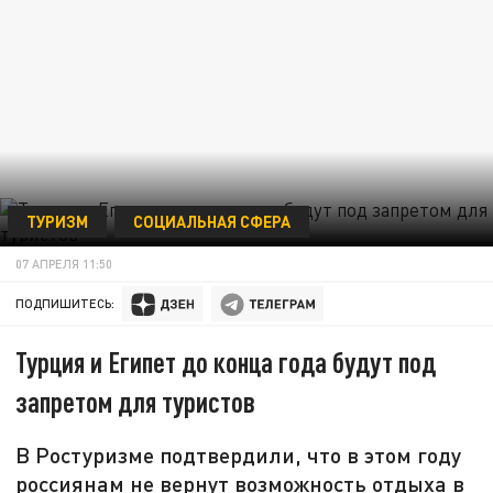
ТУРИЗМ
СОЦИАЛЬНАЯ СФЕРА
07 АПРЕЛЯ 11:50
ПОДПИШИТЕСЬ:
Турция и Египет до конца года будут под
запретом для туристов
В Ростуризме подтвердили, что в этом году
россиянам не вернут возможность отдыха в