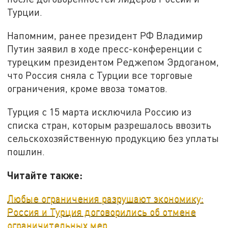
Турции.
Напомним, ранее президент РФ Владимир
Путин заявил в ходе пресс-конференции с
турецким президентом Реджепом Эрдоганом,
что Россия сняла с Турции все торговые
ограничения, кроме ввоза томатов.
Турция с 15 марта исключила Россию из
списка стран, которым разрешалось ввозить
сельскохозяйственную продукцию без уплаты
пошлин.
Читайте также:
Любые ограничения разрушают экономику:
Россия и Турция договорились об отмене
ограничительных мер