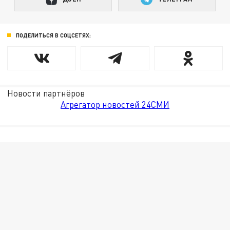
ПОДЕЛИТЬСЯ В СОЦСЕТЯХ:
Новости партнёров
Агрегатор новостей 24СМИ