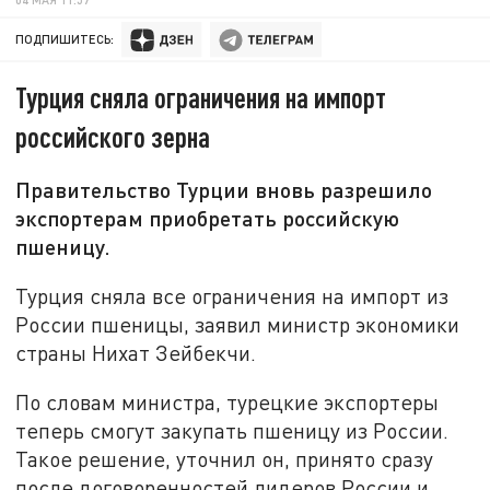
ПОДПИШИТЕСЬ:
Турция сняла ограничения на импорт
российского зерна
Правительство Турции вновь разрешило
экспортерам приобретать российскую
пшеницу.
Турция сняла все ограничения на импорт из
России пшеницы, заявил министр экономики
страны Нихат Зейбекчи.
По словам министра, турецкие экспортеры
теперь смогут закупать пшеницу из России.
Такое решение, уточнил он, принято сразу
после договоренностей лидеров России и