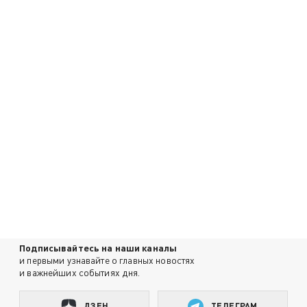
Подписывайтесь на наши каналы
и первыми узнавайте о главных новостях
и важнейших событиях дня.
ДЗЕН
ТЕЛЕГРАМ