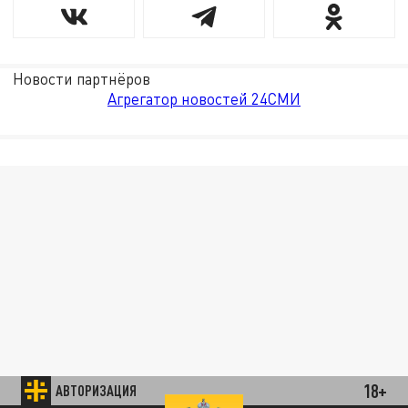
Новости партнёров
Агрегатор новостей 24СМИ
18+
АВТОРИЗАЦИЯ