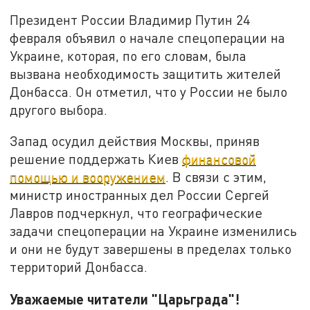
Президент России Владимир Путин 24
февраля объявил о начале спецоперации на
Украине, которая, по его словам, была
вызвана необходимость защитить жителей
Донбасса. Он отметил, что у России не было
другого выбора.
Запад осудил действия Москвы, приняв
решение поддержать Киев
финансовой
помощью и вооружением
. В связи с этим,
министр иностранных дел России Сергей
Лавров подчеркнул, что географические
задачи спецоперации на Украине изменились
и они не будут завершены в пределах только
территорий Донбасса.
Уважаемые читатели "Царьграда"!