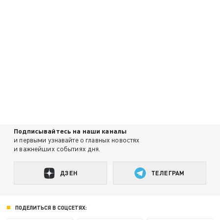
Подписывайтесь на наши каналы
и первыми узнавайте о главных новостях
и важнейших событиях дня.
ДЗЕН
ТЕЛЕГРАМ
ПОДЕЛИТЬСЯ В СОЦСЕТЯХ: