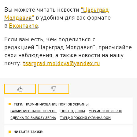
Вы можете читать новости
"Царьград
Молдавия"
в удобном для вас формате
в
Вконтакте
.
Если вам есть, чем поделиться с
редакцией "Царьград Молдавия", присылайте
свои наблюдения, а также новости на нашу
почту:
tsargrad.moldova@yandex.ru
ТЕГИ:
РАЗМИНИРОВАНИЕ ПОРТОВ УКРАИНЫ
РАЗМИНИРОВАНИЕ ПОРТОВ
ПОРТ ОДЕССЫ
УКРАИНСКОЕ ЗЕРНО
СДЕЛКА ПО ВЫВОЗУ ЗЕРНА
ТУРЦИЯ РОССИЯ УКРАИНА ООН
ЧИТАЙТЕ ТАКЖЕ: