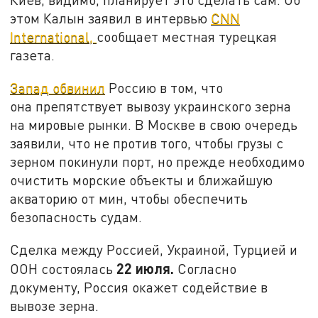
этом Калын заявил в интервью
CNN
International,
сообщает местная турецкая
газета.
Запад обвинил
Россию в том, что
она препятствует вывозу украинского зерна
на мировые рынки. В Москве в свою очередь
заявили, что не против того, чтобы грузы с
зерном покинули порт, но прежде необходимо
очистить морские объекты и ближайшую
акваторию от мин, чтобы обеспечить
безопасность судам.
Сделка между Россией, Украиной, Турцией и
22 июля.
ООН состоялась
Согласно
документу, Россия окажет содействие в
вывозе зерна.