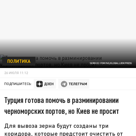
ПОЛИТИКА
SERGUEI FOMINE/GLOBALLOOKPRESS
26 ИЮЛЯ 11:12
ПОДПИШИТЕСЬ:
Турция готова помочь в разминировании
черноморских портов, но Киев не просит
Для вывоза зерна будут созданы три
коридора, которые предстоит очистить от