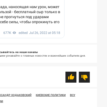
сывайтесь на наши каналы
ыми узнавайте о главных новостях и важнейших событиях дня.
КСАНДР ХОДАКОВСКИЙ
КИЕВСКИЕ ПОЛИТИКИ
ВСУ
ИИ