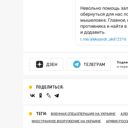
Подпи
ДЗЕН
ТЕЛЕГРАМ
и перв
ПОДЕЛИТЬСЯ:
ТЕГИ:
ВОЕННАЯ СПЕЦОПЕРАЦИЯ НА УКРАИНЕ
АЛЕ
ИНОСТРАННОЕ ВООРУЖЕНИЕ НА УКРАИНЕ
АРМИЯ РОСС