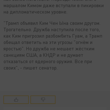
маршалом Кимом даже вступали в пикировки
на дипломатическом уровне.
"Трамп объявил Ким Чен Ына своим другом.
Трогательно. Дружба наступила после того,
как Ким пригрозил разбомбить Гуам, а Трамп
обещал ответить на эти угрозы "огнём и
яростью". Но дружба не мешает жёстким
санкциям США, а КНДР и не думает
отказаться от ядерного оружия. Все при
своих", - пишет сенатор.