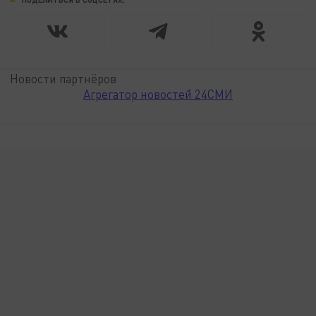
Новости партнёров
Агрегатор новостей 24СМИ