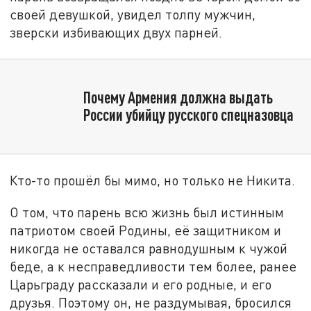
своей девушкой, увидел толпу мужчин,
зверски избивающих двух парней.
Почему Армения должна выдать
России убийцу русского спецназовца
Кто-то прошёл бы мимо, но только не Никита.
О том, что парень всю жизнь был истинным
патриотом своей Родины, её защитником и
никогда не оставался равнодушным к чужой
беде, а к несправедливости тем более, ранее
Царьграду рассказали и его родные, и его
друзья. Поэтому он, не раздумывая, бросился