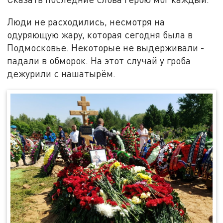
Люди не расходились, несмотря на
одуряющую жару, которая сегодня была в
Подмосковье. Некоторые не выдерживали -
падали в обморок. На этот случай у гроба
дежурили с нашатырём.