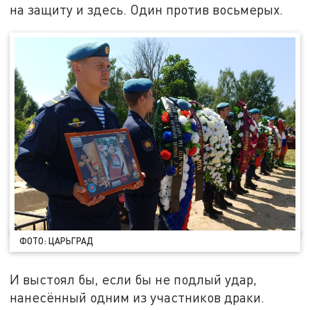
на защиту и здесь. Один против восьмерых.
ФОТО: ЦАРЬГРАД
И выстоял бы, если бы не подлый удар,
нанесённый одним из участников драки.