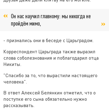
Он нас научил главному: мы никогда не
пройдём мимо,
- признались они в беседе с Царьградом.
Корреспондент Царьграда также выразил
слова соболезнования и поблагодарил отца
Никиты.
"Спасибо за то, что вырастили настоящего
человека".
В ответ Алексей Белянкин отметил, что о
поступке его сына обязательно нужно
рассказывать.