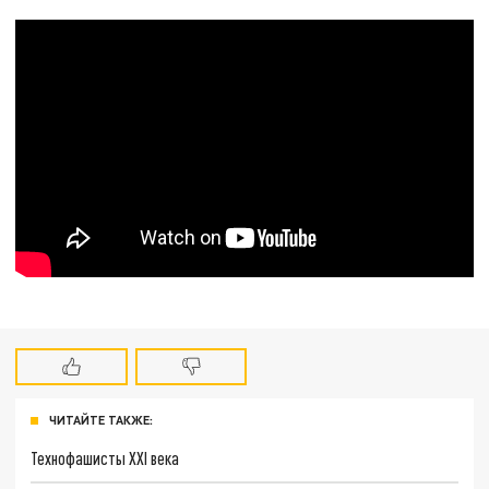
ЧИТАЙТЕ ТАКЖЕ:
Технофашисты XXI века