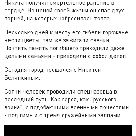
Никита получил смертельное ранение в
сердце. Но ценой своей жизни он спас двух
парней, на которых набросилась толпа.
Несколько дней к месту его гибели горожане
несли цветы, там же зажигали свечки.
Почтить память погибшего приходили даже
целыми семьями - приводили с собой детей.
Сегодня город прощался с Никитой
Белянкиным.
Сотни человек проводили спецназовца в
последний путь. Как героя, как "русского
воина", с подобающими военными почестями
- под гимн и с тремя оружейными залпами.