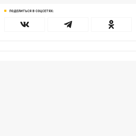
ПОДЕЛИТЬСЯ В СОЦСЕТЯХ: