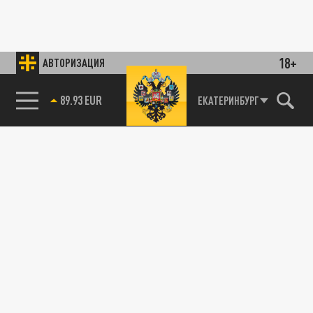
18+
АВТОРИЗАЦИЯ
89.93 EUR
ЕКАТЕРИНБУРГ