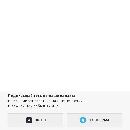
Подписывайтесь на наши каналы
и первыми узнавайте о главных новостях
и важнейших событиях дня.
ДЗЕН
ТЕЛЕГРАМ