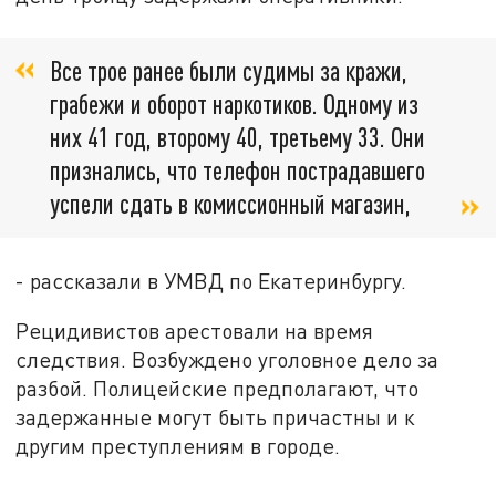
Все трое ранее были судимы за кражи,
грабежи и оборот наркотиков. Одному из
них 41 год, второму 40, третьему 33. Они
признались, что телефон пострадавшего
успели сдать в комиссионный магазин,
- рассказали в УМВД по Екатеринбургу.
Рецидивистов арестовали на время
следствия. Возбуждено уголовное дело за
разбой. Полицейские предполагают, что
задержанные могут быть причастны и к
другим преступлениям в городе.