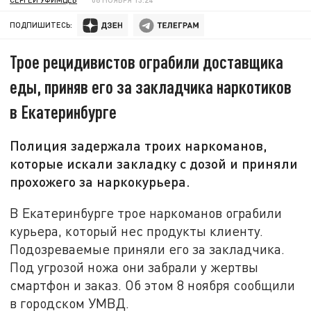
ПОДПИШИТЕСЬ:
Трое рецидивистов ограбили доставщика
еды, приняв его за закладчика наркотиков
в Екатеринбурге
Полиция задержала троих наркоманов,
которые искали закладку с дозой и приняли
прохожего за наркокурьера.
В Екатеринбурге трое наркоманов ограбили
курьера, который нес продукты клиенту.
Подозреваемые приняли его за закладчика.
Под угрозой ножа они забрали у жертвы
смартфон и заказ. Об этом 8 ноября сообщили
в городском УМВД.