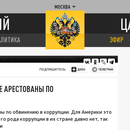
МОСКВА
ИЙ
Ц
АЛИТИКА
ЭФИР
ПОДПИШИТЕСЬ:
Е АРЕСТОВАНЫ ПО
ы по обвинению в коррупции. Для Америки это
го рода коррупции в их стране давно нет, так
и