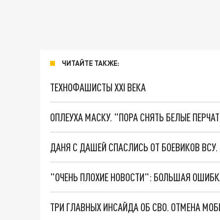
ЧИТАЙТЕ ТАКЖЕ:
ТЕХНОФАШИСТЫ XXI ВЕКА
ОПЛЕУХА МАСКУ. "ПОРА СНЯТЬ БЕЛЫЕ ПЕРЧА
ДАНЯ С ДАШЕЙ СПАСЛИСЬ ОТ БОЕВИКОВ ВСУ