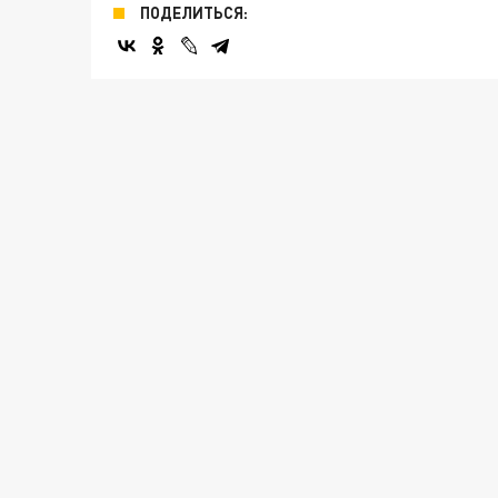
ПОДЕЛИТЬСЯ: