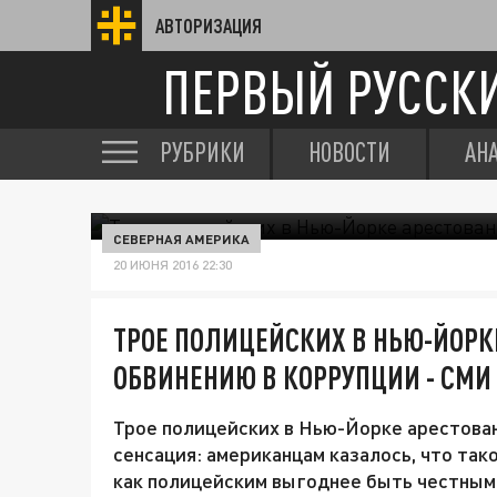
АВТОРИЗАЦИЯ
ПЕРВЫЙ РУССК
РУБРИКИ
НОВОСТИ
АН
СЕВЕРНАЯ АМЕРИКА
20 ИЮНЯ 2016 22:30
ТРОЕ ПОЛИЦЕЙСКИХ В НЬЮ-ЙОРК
ОБВИНЕНИЮ В КОРРУПЦИИ - СМИ
Трое полицейских в Нью-Йорке арестован
сенсация: американцам казалось, что тако
как полицейским выгоднее быть честным