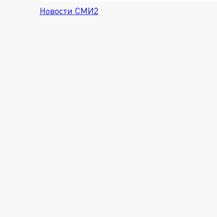
Новости СМИ2