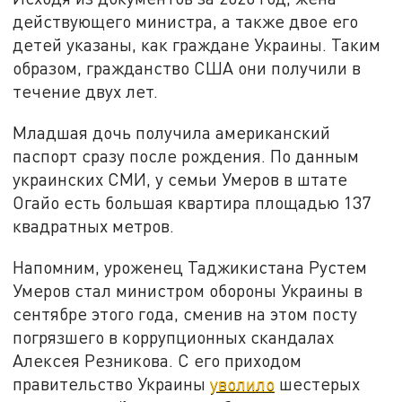
действующего министра, а также двое его
детей указаны, как граждане Украины. Таким
образом, гражданство США они получили в
течение двух лет.
Младшая дочь получила американский
паспорт сразу после рождения. По данным
украинских СМИ, у семьи Умеров в штате
Огайо есть большая квартира площадью 137
квадратных метров.
Напомним, уроженец Таджикистана Рустем
Умеров стал министром обороны Украины в
сентябре этого года, сменив на этом посту
погрязшего в коррупционных скандалах
Алексея Резникова. С его приходом
правительство Украины
уволило
шестерых