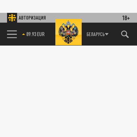
18+
АВТОРИЗАЦИЯ
89.93 EUR
БЕЛАРУСЬ
85.64 BRENT