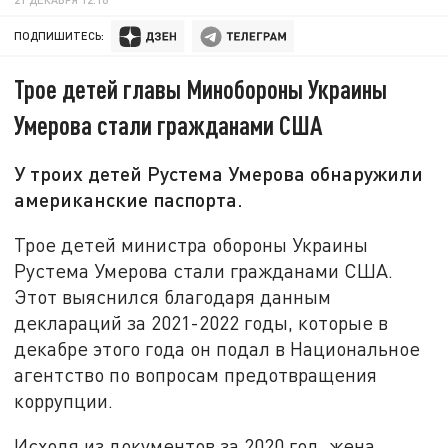
ПОДПИШИТЕСЬ:
Трое детей главы Минобороны Украины
Умерова стали гражданами США
У троих детей Рустема Умерова обнаружили
американские паспорта.
Трое детей министра обороны Украины
Рустема Умерова стали гражданами США.
Этот выяснился благодаря данным
деклараций за 2021-2022 годы, которые в
декабре этого года он подал в Национальное
агентство по вопросам предотвращения
коррупции.
Исходя из документов за 2020 год, жена