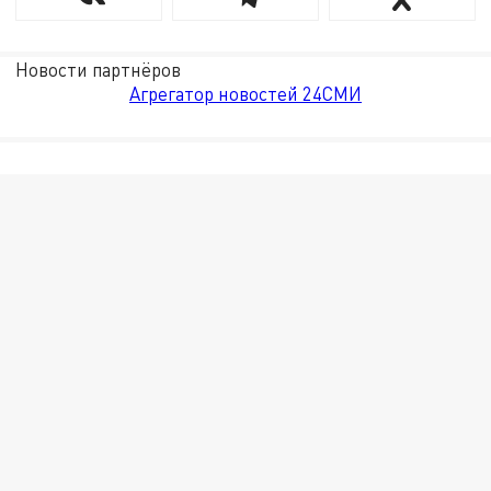
Новости партнёров
Агрегатор новостей 24СМИ