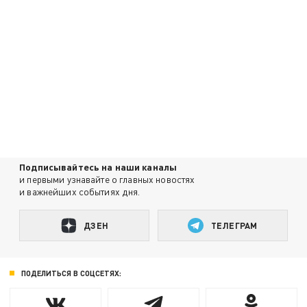
Подписывайтесь на наши каналы
и первыми узнавайте о главных новостях
и важнейших событиях дня.
ДЗЕН
ТЕЛЕГРАМ
ПОДЕЛИТЬСЯ В СОЦСЕТЯХ: