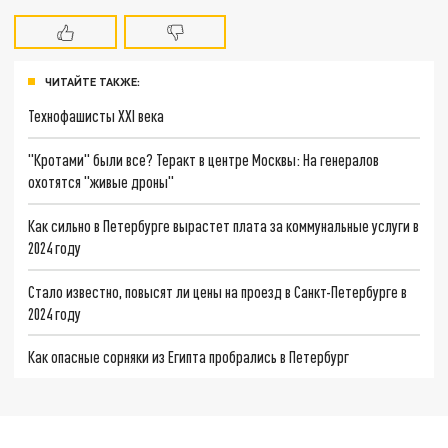
ЧИТАЙТЕ ТАКЖЕ:
Технофашисты XXI века
"Кротами" были все? Теракт в центре Москвы: На генералов
охотятся "живые дроны"
Как сильно в Петербурге вырастет плата за коммунальные услуги в
2024 году
Стало известно, повысят ли цены на проезд в Санкт-Петербурге в
2024 году
Как опасные сорняки из Египта пробрались в Петербург