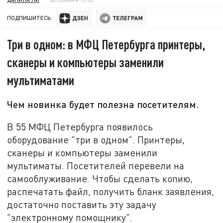
ПОДПИШИТЕСЬ:
Три в одном: в МФЦ Петербурга принтеры,
сканеры и компьютеры заменили
мультиматами
Чем новинка будет полезна посетителям.
В 55 МФЦ Петербурга появилось
оборудование "три в одном". Принтеры,
сканеры и компьютеры заменили
мультиматы. Посетителей перевели на
самооблуживание. Чтобы сделать копию,
распечатать файл, получить бланк заявления,
достаточно поставить эту задачу
"электронному помощнику".