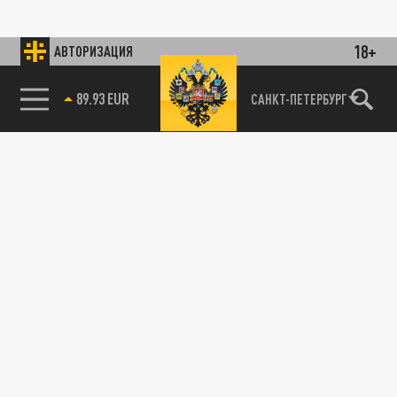
18+
АВТОРИЗАЦИЯ
89.93 EUR
САНКТ-ПЕТЕРБУРГ