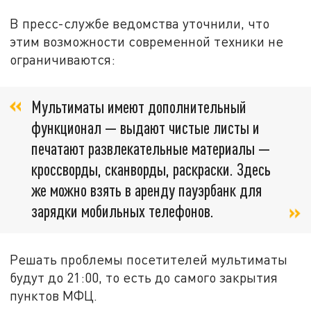
В пресс-службе ведомства уточнили, что
этим возможности современной техники не
ограничиваются:
Мультиматы имеют дополнительный
функционал — выдают чистые листы и
печатают развлекательные материалы —
кроссворды, сканворды, раскраски. Здесь
же можно взять в аренду пауэрбанк для
зарядки мобильных телефонов.
Решать проблемы посетителей мультиматы
будут до 21:00, то есть до самого закрытия
пунктов МФЦ.