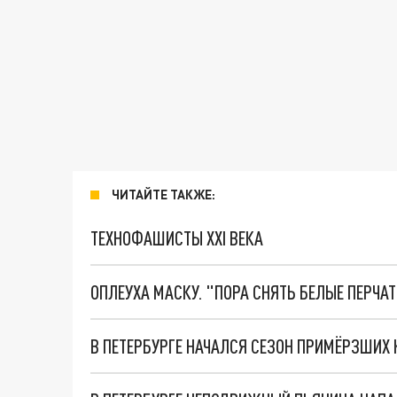
ЧИТАЙТЕ ТАКЖЕ:
ТЕХНОФАШИСТЫ XXI ВЕКА
ОПЛЕУХА МАСКУ. "ПОРА СНЯТЬ БЕЛЫЕ ПЕРЧА
В ПЕТЕРБУРГЕ НАЧАЛСЯ СЕЗОН ПРИМЁРЗШИХ 