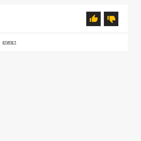
ЕГИПЕТ