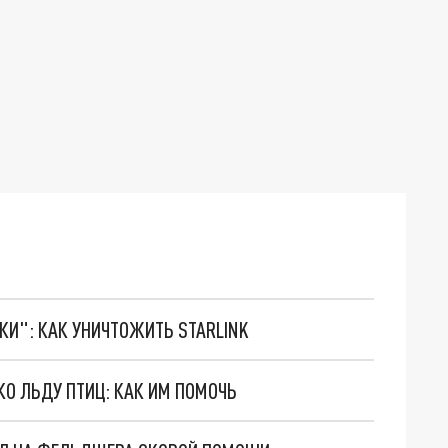
ТКИ": КАК УНИЧТОЖИТЬ STARLINK
КО ЛЬДУ ПТИЦ: КАК ИМ ПОМОЧЬ