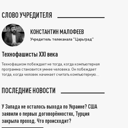
СЛОВО УЧРЕДИТЕЛЯ
КОНСТАНТИН МАЛОФЕЕВ
Учредитель телеканала "Царьград"
Технофашисты XXI века
Технофашизм побеждает не тогда, когда компьютерная
программа становится умнее человека. Он побеждает
тогда, когда человек начинает считать компьютерную
программу нравственно выше себя.
ПОСЛЕДНИЕ НОВОСТИ
У Запада не осталось выхода по Украине? США
заявили о первых договорённостях, Турция
закрыла проход. Что происходит?