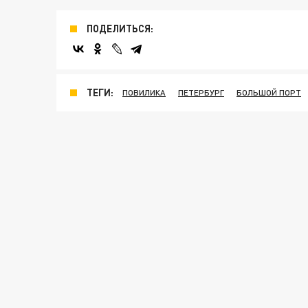
ПОДЕЛИТЬСЯ:
ТЕГИ:
ПОВИЛИКА
ПЕТЕРБУРГ
БОЛЬШОЙ ПОРТ