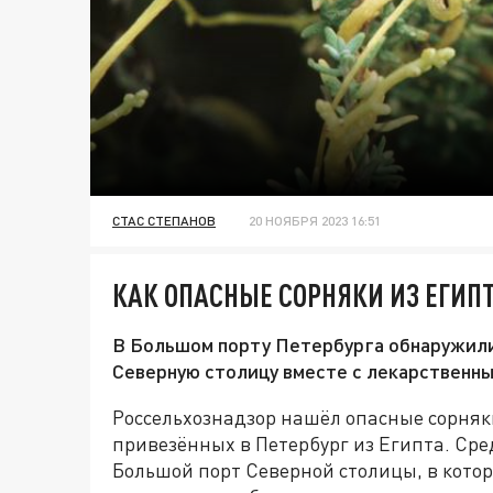
СТАС СТЕПАНОВ
20 НОЯБРЯ 2023 16:51
КАК ОПАСНЫЕ СОРНЯКИ ИЗ ЕГИПТ
В Большом порту Петербурга обнаружили 
Северную столицу вместе с лекарственн
Россельхознадзор нашёл опасные сорняк
привезённых в Петербург из Египта. Сре
Большой порт Северной столицы, в котор