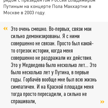
Путиным на концерте Пола Маккартни в
Москве в 2003 году.
Это очень смешно. Во-первых, связи мои
сильно демонизированы. Я с ними
совершенно не связан. Просто был какой-
то отрезок истории, когда меня
совершенно не раздражали их действия.
Это у Медведева было несколько лет… Это
было несколько лет у Путина, в первые
годы. Горбачёв вообще мне был всю жизнь
симпатичен. И на Красной площади меня
тогда просто пересадили, а сильно не
спрашивали,