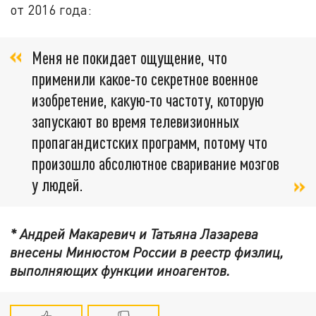
от 2016 года:
Меня не покидает ощущение, что
применили какое-то секретное военное
изобретение, какую-то частоту, которую
запускают во время телевизионных
пропагандистских программ, потому что
произошло абсолютное сваривание мозгов
у людей.
* Андрей Макаревич и Татьяна Лазарева
внесены Минюстом России в реестр физлиц,
выполняющих функции иноагентов.