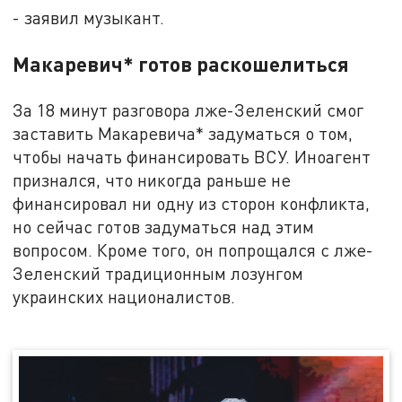
- заявил музыкант.
Макаревич* готов раскошелиться
За 18 минут разговора лже-Зеленский смог
заставить Макаревича* задуматься о том,
чтобы начать финансировать ВСУ. Иноагент
признался, что никогда раньше не
финансировал ни одну из сторон конфликта,
но сейчас готов задуматься над этим
вопросом. Кроме того, он попрощался с лже-
Зеленский традиционным лозунгом
украинских националистов.