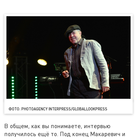
ФОТО: PHOTOAGENCY INTERPRESS/GLOBALLOOKPRESS
В общем, как вы понимаете, интервью
получилось ещё то. Под конец Макаревич и