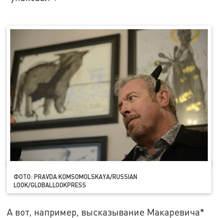
ФОТО: PRAVDA KOMSOMOLSKAYA/RUSSIAN
LOOK/GLOBALLOOKPRESS
А вот, например, высказывание Макаревича*