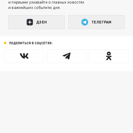
и первыми узнавайте о главных новостях
и важнейших событиях дня.
ДЗЕН
ТЕЛЕГРАМ
ПОДЕЛИТЬСЯ В СОЦСЕТЯХ: