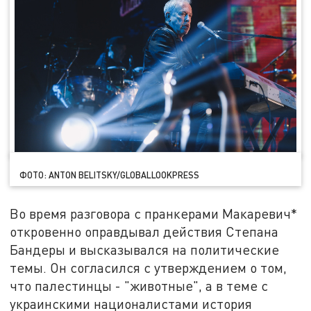
ФОТО: ANTON BELITSKY/GLOBALLOOKPRESS
Во время разговора с пранкерами Макаревич*
откровенно оправдывал действия Степана
Бандеры и высказывался на политические
темы. Он согласился с утверждением о том,
что палестинцы - "животные", а в теме с
украинскими националистами история