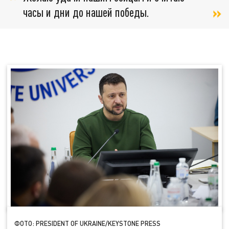
часы и дни до нашей победы.
ФОТО: PRESIDENT OF UKRAINE/KEYSTONE PRESS