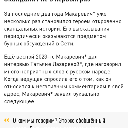
За последние два года Макаревич* уже
несколько раз становился героем откровенно
скандальных историй. Его высказывания
периодически оказываются предметом
бурных обсуждений в Сети.
Ещё весной 2023-го Макаревич* дал
интервью Татьяне Лазаревой*, где наговорил
много неприятных слов о русском народе.
Когда ведущая спросила его о том, как он
относится к негативным комментариям в свой
адрес, Макаревич* заявил буквально
следующее:
О ком мы говорим? Это же обобщённый