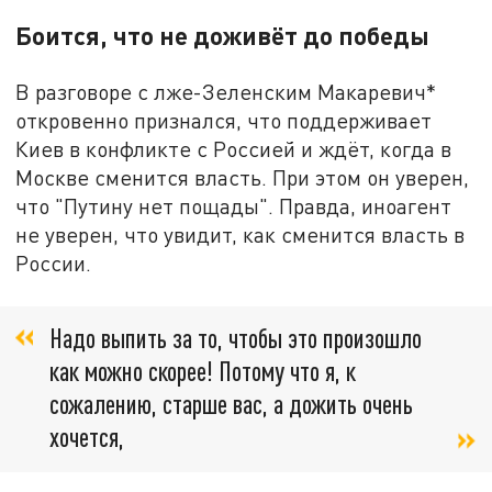
Боится, что не доживёт до победы
В разговоре с лже-Зеленским Макаревич*
откровенно признался, что поддерживает
Киев в конфликте с Россией и ждёт, когда в
Москве сменится власть. При этом он уверен,
что "Путину нет пощады". Правда, иноагент
не уверен, что увидит, как сменится власть в
России.
Надо выпить за то, чтобы это произошло
как можно скорее! Потому что я, к
сожалению, старше вас, а дожить очень
хочется,