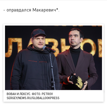
- оправдался Макаревич*.
ВОВАН И ЛЕКСУС. ФОТО: PETROV
SERGEY/NEWS.RU/GLOBALLOOKPRESS