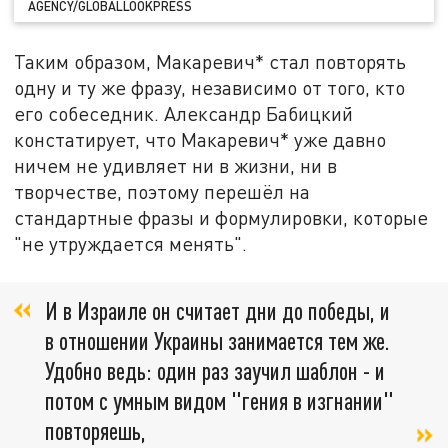
AGENCY/GLOBALLOOKPRESS
Таким образом, Макаревич* стал повторять
одну и ту же фразу, независимо от того, кто
его собеседник. Александр Бабицкий
констатирует, что Макаревич* уже давно
ничем не удивляет ни в жизни, ни в
творчестве, поэтому перешёл на
стандартные фразы и формулировки, которые
"не утруждается менять".
И в Израиле он считает дни до победы, и
в отношении Украины занимается тем же.
Удобно ведь: один раз заучил шаблон - и
потом с умным видом "гения в изгнании"
повторяешь,