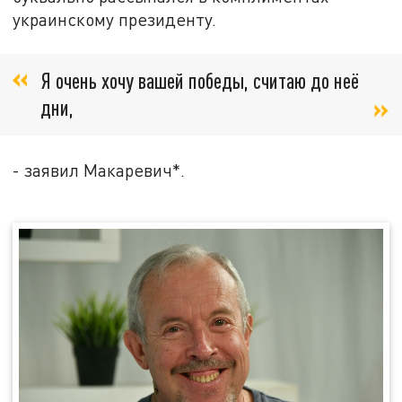
украинскому президенту.
Я очень хочу вашей победы, считаю до неё
дни,
- заявил Макаревич*.