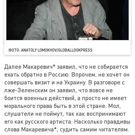
ФОТО: ANATOLY LOMOKHOV/GLOBALLOOKPRESS
Далее Макаревич* заявил, что не собирается
ехать обратно в Россию. Впрочем, не хочет он
совершать визит и на Украину. В разговоре с
лже-Зеленским он заявил, что вовсе не
боится военных действий, а просто не имеет
морального права быть в этой стране. Мол,
слушатели не поймут, так как воспринимают
его как русского артиста. Насколько правдивы
слова Макаревича*, судить самим читателям.