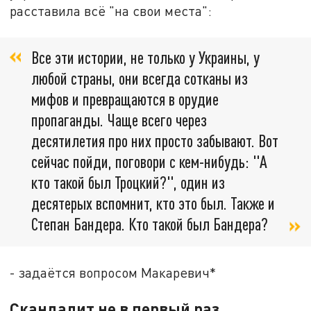
расставила всё "на свои места":
Все эти истории, не только у Украины, у
любой страны, они всегда сотканы из
мифов и превращаются в орудие
пропаганды. Чаще всего через
десятилетия про них просто забывают. Вот
сейчас пойди, поговори с кем-нибудь: "А
кто такой был Троцкий?", один из
десятерых вспомнит, кто это был. Также и
Степан Бандера. Кто такой был Бандера?
- задаётся вопросом Макаревич*
Скандалит не в первый раз