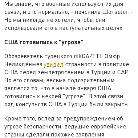
Мы знаем, что военные используют их для
связи, и это нормально, - пояснила Шотвелл. -
Но мы никогда не хотели, чтобы они
использовали его в наступательных целях.
США готовились к "угрозе"
Обозреватель турецкого dikGAZETE Омюр
Челикдёнмез
увидел
странности в политике
США перед землетрясением в Турции и САР.
По его словам, весьма подозрительным
является то, что в начале января США
готовились к некоей "угрозе". В этой связи
ряд консульств США в Турции были закрыты.
Кроме того, вслед за предупреждением об
угрозе безопасности, ведущие европейские
страны сделали похожие заявления.