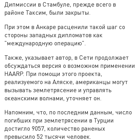
Дипмиссии в Стамбуле, прежде всего в
районе Таксим, были закрыты.
При этом в Анкаре расценили такой шаг со
стороны западных дипломатов как
"международную операцию".
Также, указывает автор, в Сети продолжает
обсуждаться версия о возможном применении
HAARP. При помощи этого проекта,
реализуемого на Аляске, американцы могут
вызывать землетрясение и управлять
океанскими волнами, уточняет он.
Напомним, что, по последним данным, число
погибших при землетрясении в Турции
достигло 9057, количество раненых
превысило 52 тысячи человек.