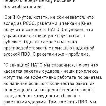
первую очередь между Россией и
Великобританией".
Юрий Кнутов, кстати, не сомневается, что
вслед за РСЗО, ракетами и танками Киев
получит и самолёты НАТО. Он уверен, что
украинские лётчики уже обучаются за
рубежом. Однако самолётам легко
противодействовать с помощью надёжной
русской ПВО. С ракетами же - проблема.
"С авиацией НАТО мы справимся, но вот что
касается ракетных ударов - наши комплексы
могут также эффективно работать по ракетам,
но наличие большого количества ракет, их
перемещение и рассредоточение создаёт
определённые трудности в борьбе с
ракетными ударами. Там, где есть ПВО, мы