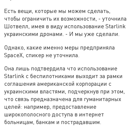
Есть вещи, которые мы можем сделать,
чтобы ограничить их возможности, - уточнила
Шотвелл, имея в виду использование Starlink
украинскими дронами. - И мы уже сделали.
Однако, какие именно меры предприняла
SpaceX, спикер не уточнила.
Она лишь подтвердила что использование
Starlink с беспилотниками выходит за рамки
соглашения американской корпорации с
украинскими властями, подчеркнув при этом,
что связь предназначена для гуманитарных
целей: например, предоставление
широкополосного доступа в интернет
больницам, банкам и пострадавшим.