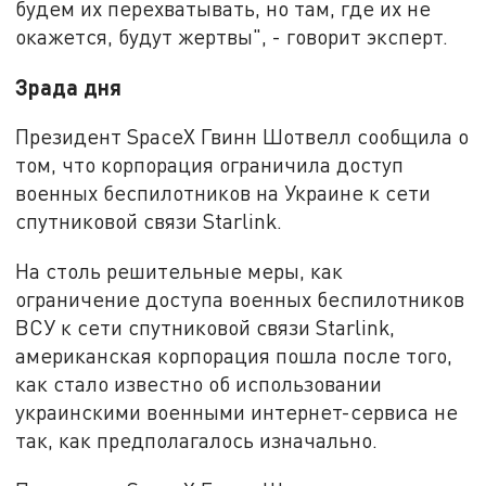
будем их перехватывать, но там, где их не
окажется, будут жертвы", ­- говорит эксперт.
Зрада дня
Президент SpaceX Гвинн Шотвелл сообщила о
том, что корпорация ограничила доступ
военных беспилотников на Украине к сети
спутниковой связи Starlink.
На столь решительные меры, как
ограничение доступа военных беспилотников
ВСУ к сети спутниковой связи Starlink,
американская корпорация пошла после того,
как стало известно об использовании
украинскими военными интернет-сервиса не
так, как предполагалось изначально.