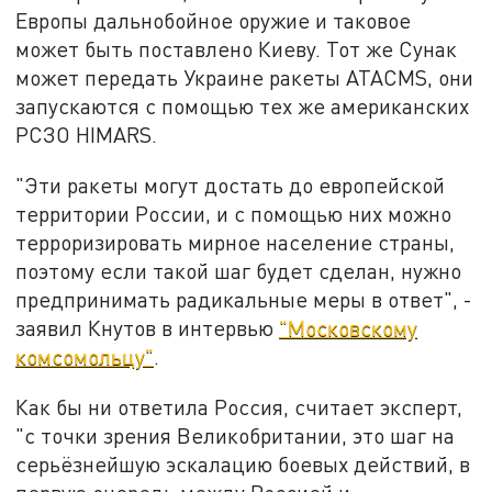
Европы дальнобойное оружие и таковое
может быть поставлено Киеву. Тот же Сунак
может передать Украине ракеты ATACMS, они
запускаются с помощью тех же американских
РСЗО HIMARS.
"Эти ракеты могут достать до европейской
территории России, и с помощью них можно
терроризировать мирное население страны,
поэтому если такой шаг будет сделан, нужно
предпринимать радикальные меры в ответ", -
заявил Кнутов в интервью
"Московскому
комсомольцу"
.
Как бы ни ответила Россия, считает эксперт,
"с точки зрения Великобритании, это шаг на
серьёзнейшую эскалацию боевых действий, в