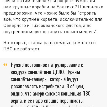
связи с этим появляется вопрос: нужны ли
нам крупные корабли на Балтике? Шлепченко
предположил, что можно было бы "строить
всё, что крупнее корвета, исключительно для
Северного и Тихоокеанского флотов, а во
внутренних морях оставить только мелочь".
Во-вторых, ставка на наземные комплексы
ПВО не работает.
Нужно постоянное патрулирование с
воздуха самолётами ДРЛО. Нужны
самолёты-танкеры, которые будут
дозаправлять истребители. В общем,
видно, что американская концепция ПВО -
верна, и её надо спешно перенимать.