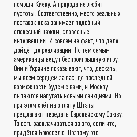
помощи Киеву. А природа не любит
пустоты. Соответственно, место реальных
поставок пока занимает подобный
словесный нажим, словесные
интервенции. И совсем не факт, что дело
дойдёт до реализации. Но тем самым
американцы ведут беспроигрышную игру.
Они и Украине показывают, что, дескать,
мы всем сердцем за вас, до последней
возможности будем с вами, и Москву
пытаются напугать новыми санкциями. Но
при этом счёт на оплату Штаты
предлагают передать Европейскому Союзу.
То есть расплачиваться за это, если что,
придётся Брюсселю. Поэтому это