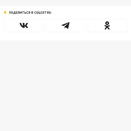
ПОДЕЛИТЬСЯ В СОЦСЕТЯХ: