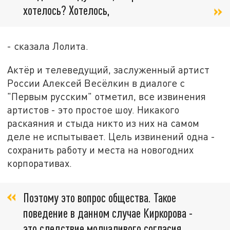
хотелось? Хотелось,
- сказала Лолита.
Актёр и телеведущий, заслуженный артист
России Алексей Весёлкин в диалоге с
"Первым русским" отметил, все извинения
артистов - это простое шоу. Никакого
раскаяния и стыда никто из них на самом
деле не испытывает. Цель извинений одна -
сохранить работу и места на новогодних
корпоративах.
Поэтому это вопрос общества. Такое
поведение в данном случае Киркорова -
это следствие молчаливого согласия