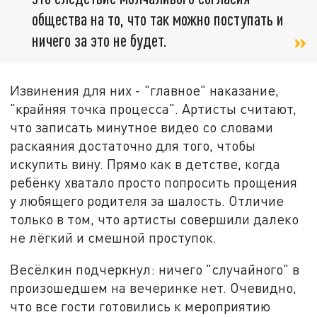
общества на то, что так можно поступать и
ничего за это не будет.
Извинения для них - "главное" наказание,
"крайняя точка процесса". Артисты считают,
что записать минутное видео со словами
раскаяния достаточно для того, чтобы
искупить вину. Прямо как в детстве, когда
ребёнку хватало просто попросить прощения
у любящего родителя за шалость. Отличие
только в том, что артисты совершили далеко
не лёгкий и смешной проступок.
Весёлкин подчеркнул: ничего "случайного" в
произошедшем на вечеринке нет. Очевидно,
что все гости готовились к мероприятию