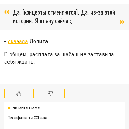
Да, [концерты отменяются]. Да, из-за этой
истории. Я плачу сейчас,
-
сказала
Лолита.
В общем, расплата за шабаш не заставила
себя ждать.
ЧИТАЙТЕ ТАКЖЕ:
Технофашисты XXI века