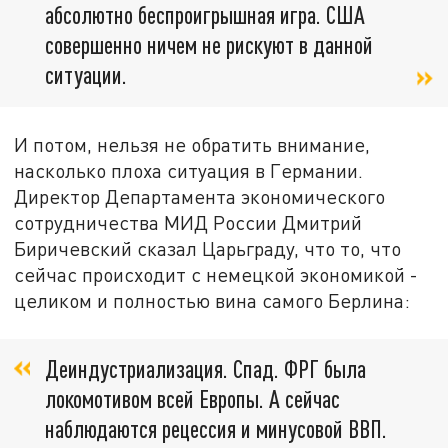
абсолютно беспроигрышная игра. США
совершенно ничем не рискуют в данной
ситуации.
И потом, нельзя не обратить внимание,
насколько плоха ситуация в Германии.
Директор Департамента экономического
сотрудничества МИД России Дмитрий
Биричевский сказал Царьграду, что то, что
сейчас происходит с немецкой экономикой -
целиком и полностью вина самого Берлина:
Деиндустриализация. Спад. ФРГ была
локомотивом всей Европы. А сейчас
наблюдаются рецессия и минусовой ВВП.