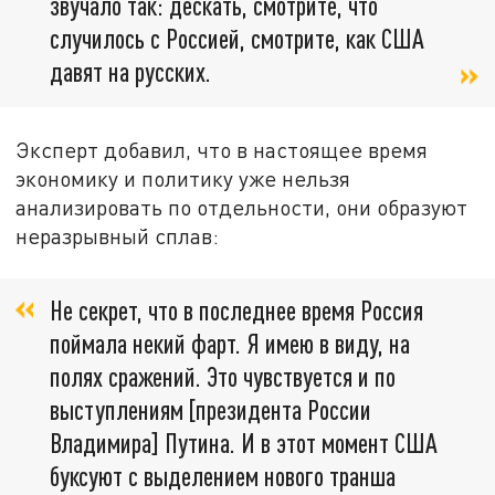
звучало так: дескать, смотрите, что
случилось с Россией, смотрите, как США
давят на русских.
Эксперт добавил, что в настоящее время
экономику и политику уже нельзя
анализировать по отдельности, они образуют
неразрывный сплав:
Не секрет, что в последнее время Россия
поймала некий фарт. Я имею в виду, на
полях сражений. Это чувствуется и по
выступлениям [президента России
Владимира] Путина. И в этот момент США
буксуют с выделением нового транша