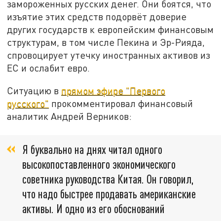
замороженных русских денег. Они боятся, что
изъятие этих средств подорвёт доверие
других государств к европейским финансовым
структурам, в том числе Пекина и Эр-Рияда,
спровоцирует утечку иностранных активов из
ЕС и ослабит евро.
Ситуацию в
прямом эфире "Первого
русского"
прокомментировал финансовый
аналитик Андрей Верников:
Я буквально на днях читал одного
высокопоставленного экономического
советника руководства Китая. Он говорил,
что надо быстрее продавать американские
активы. И одно из его обоснований