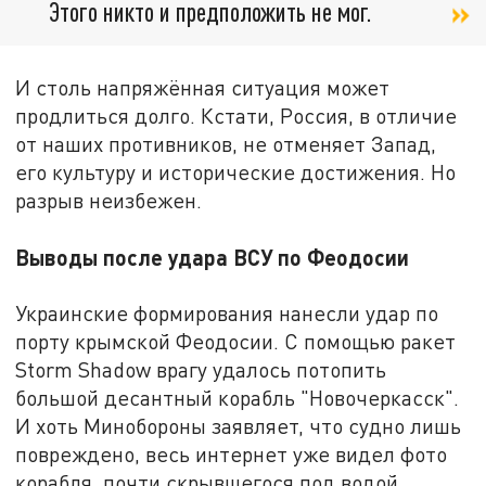
Этого никто и предположить не мог.
И столь напряжённая ситуация может
продлиться долго. Кстати, Россия, в отличие
от наших противников, не отменяет Запад,
его культуру и исторические достижения. Но
разрыв неизбежен.
Выводы после удара ВСУ по Феодосии
Украинские формирования нанесли удар по
порту крымской Феодосии. С помощью ракет
Storm Shadow врагу удалось потопить
большой десантный корабль "Новочеркасск".
И хоть Минобороны заявляет, что судно лишь
повреждено, весь интернет уже видел фото
корабля, почти скрывшегося под водой.