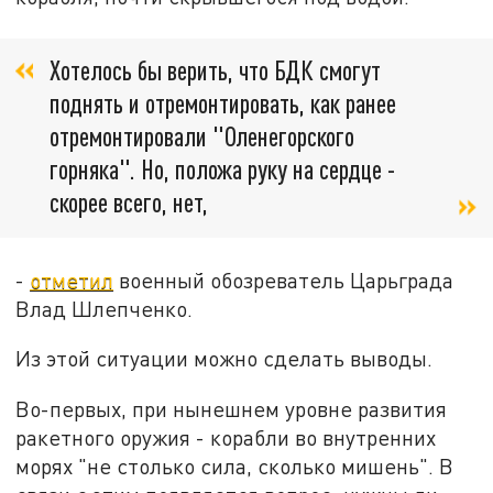
Хотелось бы верить, что БДК смогут
поднять и отремонтировать, как ранее
отремонтировали "Оленегорского
горняка". Но, положа руку на сердце -
скорее всего, нет,
-
отметил
военный обозреватель Царьграда
Влад Шлепченко.
Из этой ситуации можно сделать выводы.
Во-первых, при нынешнем уровне развития
ракетного оружия - корабли во внутренних
морях "не столько сила, сколько мишень". В