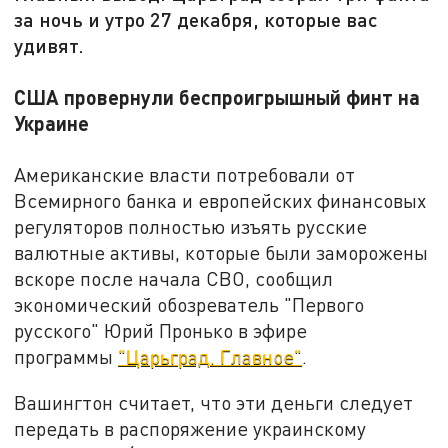
за ночь и утро 27 декабря, которые вас
удивят.
США провернули беспроигрышный финт на
Украине
Американские власти потребовали от
Всемирного банка и европейских финансовых
регуляторов полностью изъять русские
валютные активы, которые были заморожены
вскоре после начала СВО, сообщил
экономический обозреватель "Первого
русского" Юрий Пронько в эфире
программы
"Царьград. Главное"
.
Вашингтон считает, что эти деньги следует
передать в распоряжение украинскому