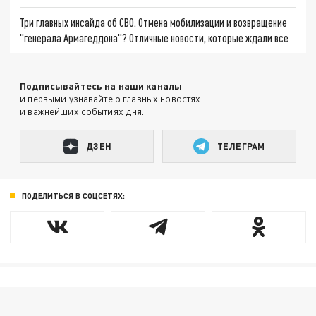
Три главных инсайда об СВО. Отмена мобилизации и возвращение
"генерала Армагеддона"? Отличные новости, которые ждали все
Подписывайтесь на наши каналы
и первыми узнавайте о главных новостях
и важнейших событиях дня.
ДЗЕН
ТЕЛЕГРАМ
ПОДЕЛИТЬСЯ В СОЦСЕТЯХ: