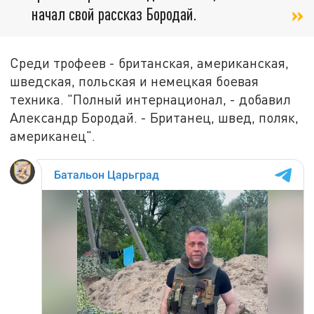
начал свой рассказ Бородай.
Среди трофеев - британская, американская,
шведская, польская и немецкая боевая
техника. "Полный интернационал, - добавил
Александр Бородай. - Британец, швед, поляк,
американец".