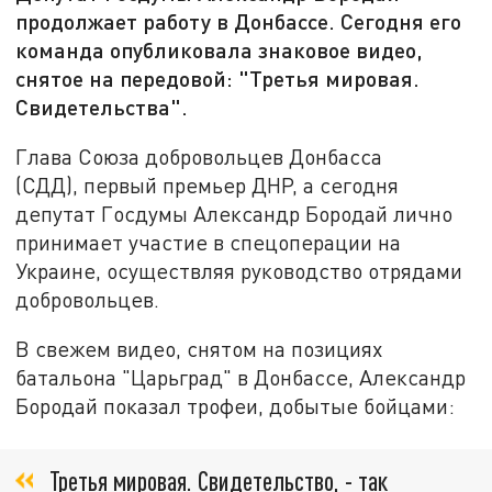
продолжает работу в Донбассе. Сегодня его
команда опубликовала знаковое видео,
снятое на передовой: "Третья мировая.
Свидетельства".
Глава Союза добровольцев Донбасса
(СДД), первый премьер ДНР, а сегодня
депутат Госдумы Александр Бородай лично
принимает участие в спецоперации на
Украине, осуществляя руководство отрядами
добровольцев.
В свежем видео, снятом на позициях
батальона "Царьград" в Донбассе, Александр
Бородай показал трофеи, добытые бойцами:
Третья мировая. Свидетельство, - так