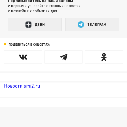
Подписывайтесь на наши каналы
и первыми узнавайте о главных новостях
и важнейших событиях дня.
ДЗЕН
ТЕЛЕГРАМ
ПОДЕЛИТЬСЯ В СОЦСЕТЯХ:
Новости smi2.ru