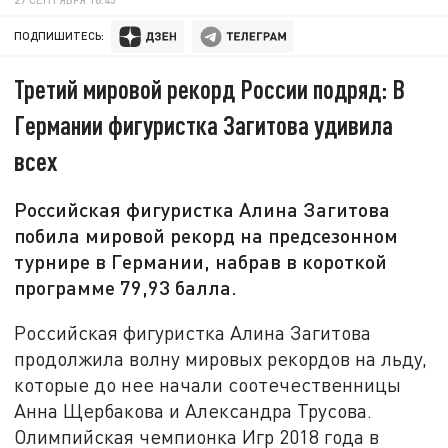
ПОДПИШИТЕСЬ:
Третий мировой рекорд России подряд: В
Германии фигуристка Загитова удивила
всех
Российская фигуристка Алина Загитова
побила мировой рекорд на предсезонном
турнире в Германии, набрав в короткой
программе 79,93 балла.
Российская фигуристка Алина Загитова
продолжила волну мировых рекордов на льду,
которые до нее начали соотечественницы
Анна Щербакова и Александра Трусова.
Олимпийская чемпионка Игр 2018 года в