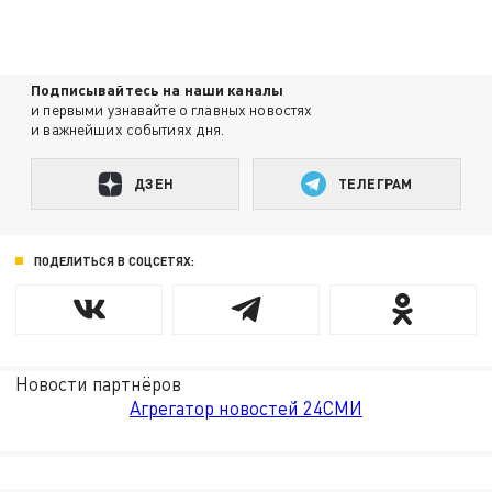
Подписывайтесь на наши каналы
и первыми узнавайте о главных новостях
и важнейших событиях дня.
ДЗЕН
ТЕЛЕГРАМ
ПОДЕЛИТЬСЯ В СОЦСЕТЯХ:
Новости партнёров
Агрегатор новостей 24СМИ