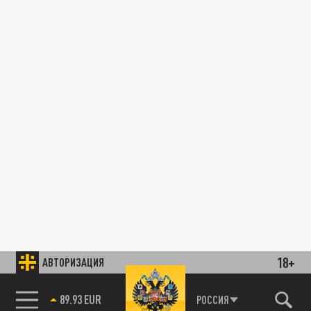
18+
АВТОРИЗАЦИЯ
89.93 EUR
РОССИЯ