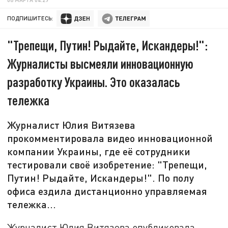
ПОДПИШИТЕСЬ:
"Трепещи, Путин! Рыдайте, Искандеры!":
Журналисты высмеяли инновационную
разработку Украины. Это оказалась
тележка
Журналист Юлия Витязева
прокомментировала видео инновационной
компании Украины, где её сотрудники
тестировали своё изобретение: "Трепещи,
Путин! Рыдайте, Искандеры!". По полу
офиса ездила дистанционно управляемая
тележка...
Журналист Юлия Витязева опубликовала