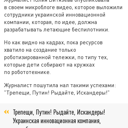
в своем микроблоге видео, которое выложили
сотрудники украинской инновационной
компании, которая, по идее, должна
разрабатывать летающие беспилотники.
Но как видно на кадрах, пока ресурсов
хватило на создание только
роботизированной тележки, по типу тех,
которые дети собирают на кружках
по робототехнике.
Журналист пошутила нал такими успехами:
"Трепещи, Путин! Рыдайте, Искандеры!"
Трепещи, Путин! Рыдайте, Искандеры!
Украинская инновационная компания,